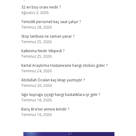
32 en boy oranı nedir ?
Ağustos 3, 2026
Temizlik personeli kaç saat çalışır ?
Temmuz 28, 2026
Stop lambası ne zaman yanar ?
Temmuz 25, 2026
Kalkınma Nedir Vikipedi ?
Temmuz 25, 2026
Kartal Araştırma Hastanesine hangi otobüs gider ?
Temmuz 24, 2026
Abdullah Öcalan kaç kitap yazmıştır ?
Temmuz 20, 2026
Sığır kuyruğu çiçeği hangi hastalıklara iyi gelir ?
Temmuz 18, 2026
Barış Bra’nın annesi kimdir ?
Temmuz 16, 2026