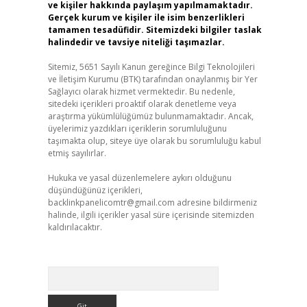
ve kişiler hakkında paylaşım yapılmamaktadır.
Gerçek kurum ve kişiler ile isim benzerlikleri
tamamen tesadüfidir. Sitemizdeki bilgiler taslak
halindedir ve tavsiye niteliği taşımazlar.
Sitemiz, 5651 Sayılı Kanun gereğince Bilgi Teknolojileri
ve İletişim Kurumu (BTK) tarafından onaylanmış bir Yer
Sağlayıcı olarak hizmet vermektedir. Bu nedenle,
sitedeki içerikleri proaktif olarak denetleme veya
araştırma yükümlülüğümüz bulunmamaktadır. Ancak,
üyelerimiz yazdıkları içeriklerin sorumluluğunu
taşımakta olup, siteye üye olarak bu sorumluluğu kabul
etmiş sayılırlar.
Hukuka ve yasal düzenlemelere aykırı olduğunu
düşündüğünüz içerikleri,
backlinkpanelicomtr@gmail.com
adresine bildirmeniz
halinde, ilgili içerikler yasal süre içerisinde sitemizden
kaldırılacaktır.
Arama