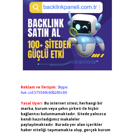
Reklam ve İletişim:
Skype:
live:.cid.575569c608265c69
Yasal Uyarı:
Bu internet sitesi, herhangi bir
marka, kurum veya şahıs şirketi ile hiçbir
bağlantısı bulunmamaktadır. Sitede yalnızca
kendi hazırladığımız makaleler
paylaşılmaktadır. Burada yer alan içerikler
haber niteliği taşımamakta olup, gerçek kurum