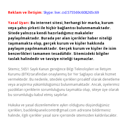
Reklam ve İletişim:
Skype: live:.cid.575569c608265c69
Yasal Uyarı:
Bu internet sitesi, herhangi bir marka, kurum
veya şahıs şirketi ile hiçbir bağlantısı bulunmamaktadır.
Sitede yalnızca kendi hazırladığımız makaleler
paylaşılmaktadır. Burada yer alan içerikler haber niteliği
taşımamakta olup, gerçek kurum ve kişiler hakkında
paylaşım yapılmamaktadır. Gerçek kurum ve kişiler ile isim
benzerlikleri tamamen tesadüfidir. Sitemizdeki bilgiler
taslak halindedir ve tavsiye niteliği taşımazlar.
Sitemiz, 5651 Sayılı Kanun gereğince Bilgi Teknolojileri ve İletişim
Kurumu (BTK) tarafından onaylanmış bir Yer Sağlayıcı olarak hizmet
vermektedir. Bu nedenle, sitedeki içerikleri proaktif olarak denetleme
veya araştırma yükümlülüğümüz bulunmamaktadır. Ancak, üyelerimiz
yazdıkları içeriklerin sorumluluğunu taşımakta olup, siteye üye olarak
bu sorumluluğu kabul etmiş sayılırlar.
Hukuka ve yasal düzenlemelere aykırı olduğunu düşündüğünüz
içerikleri,
backlinkpanelicomtr@gmail.com
adresine bildirmeniz
halinde, ilgili içerikler yasal süre içerisinde sitemizden kaldırılacaktır.