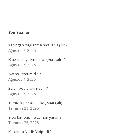
Sidebar
Son Yazılar
Kaçıngan bağlanma nasıl anlaşılır ?
Ağustos 7, 2026
Blue kartaya kimler başvurabilir ?
Ağustos 6, 2026
Avans ücret midir ?
Ağustos 4, 2026
32 en boy oranı nedir ?
Ağustos 3, 2026
Temizlik personeli kaç saat çalışır ?
Temmuz 28, 2026
Stop lambası ne zaman yanar ?
Temmuz 25, 2026
Kalkınma Nedir Vikipedi ?