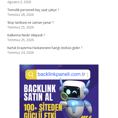
Ağustos 3, 2026
Temizlik personeli kaç saat çalışır ?
Temmuz 28, 2026
Stop lambası ne zaman yanar ?
Temmuz 25, 2026
Kalkınma Nedir Vikipedi ?
Temmuz 25, 2026
Kartal Araştırma Hastanesine hangi otobüs gider ?
Temmuz 24, 2026