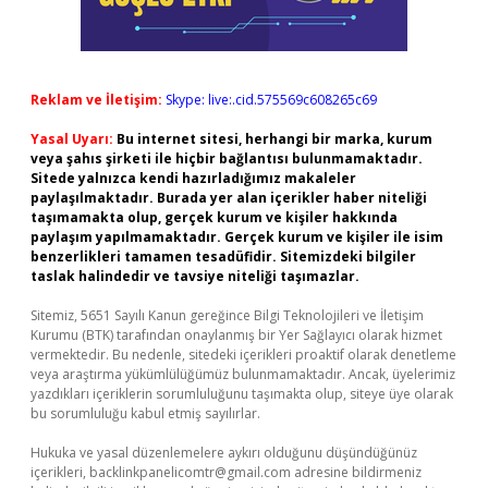
Reklam ve İletişim:
Skype: live:.cid.575569c608265c69
Yasal Uyarı:
Bu internet sitesi, herhangi bir marka, kurum
veya şahıs şirketi ile hiçbir bağlantısı bulunmamaktadır.
Sitede yalnızca kendi hazırladığımız makaleler
paylaşılmaktadır. Burada yer alan içerikler haber niteliği
taşımamakta olup, gerçek kurum ve kişiler hakkında
paylaşım yapılmamaktadır. Gerçek kurum ve kişiler ile isim
benzerlikleri tamamen tesadüfidir. Sitemizdeki bilgiler
taslak halindedir ve tavsiye niteliği taşımazlar.
Sitemiz, 5651 Sayılı Kanun gereğince Bilgi Teknolojileri ve İletişim
Kurumu (BTK) tarafından onaylanmış bir Yer Sağlayıcı olarak hizmet
vermektedir. Bu nedenle, sitedeki içerikleri proaktif olarak denetleme
veya araştırma yükümlülüğümüz bulunmamaktadır. Ancak, üyelerimiz
yazdıkları içeriklerin sorumluluğunu taşımakta olup, siteye üye olarak
bu sorumluluğu kabul etmiş sayılırlar.
Hukuka ve yasal düzenlemelere aykırı olduğunu düşündüğünüz
içerikleri,
backlinkpanelicomtr@gmail.com
adresine bildirmeniz