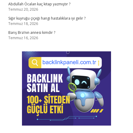
Abdullah Öcalan kaç kitap yazmıştır ?
Temmuz 20, 2026
Sığır kuyruğu çiçeği hangi hastalıklara iyi gelir ?
Temmuz 18, 2026
Barış Bra’nın annesi kimdir ?
Temmuz 16, 2026