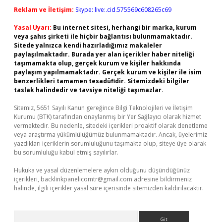
Reklam ve İletişim:
Skype: live:.cid.575569c608265c69
Yasal Uyarı:
Bu internet sitesi, herhangi bir marka, kurum
veya şahıs şirketi ile hiçbir bağlantısı bulunmamaktadır.
Sitede yalnızca kendi hazırladığımız makaleler
paylaşılmaktadır. Burada yer alan içerikler haber niteliği
taşımamakta olup, gerçek kurum ve kişiler hakkında
paylaşım yapılmamaktadır. Gerçek kurum ve kişiler ile isim
benzerlikleri tamamen tesadüfidir. Sitemizdeki bilgiler
taslak halindedir ve tavsiye niteliği taşımazlar.
Sitemiz, 5651 Sayılı Kanun gereğince Bilgi Teknolojileri ve İletişim
Kurumu (BTK) tarafından onaylanmış bir Yer Sağlayıcı olarak hizmet
vermektedir. Bu nedenle, sitedeki içerikleri proaktif olarak denetleme
veya araştırma yükümlülüğümüz bulunmamaktadır. Ancak, üyelerimiz
yazdıkları içeriklerin sorumluluğunu taşımakta olup, siteye üye olarak
bu sorumluluğu kabul etmiş sayılırlar.
Hukuka ve yasal düzenlemelere aykırı olduğunu düşündüğünüz
içerikleri,
backlinkpanelicomtr@gmail.com
adresine bildirmeniz
halinde, ilgili içerikler yasal süre içerisinde sitemizden kaldırılacaktır.
Arama