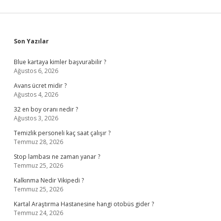
Sidebar
Son Yazılar
Blue kartaya kimler başvurabilir ?
Ağustos 6, 2026
Avans ücret midir ?
Ağustos 4, 2026
32 en boy oranı nedir ?
Ağustos 3, 2026
Temizlik personeli kaç saat çalışır ?
Temmuz 28, 2026
Stop lambası ne zaman yanar ?
Temmuz 25, 2026
Kalkınma Nedir Vikipedi ?
Temmuz 25, 2026
Kartal Araştırma Hastanesine hangi otobüs gider ?
Temmuz 24, 2026