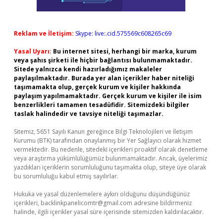
Reklam ve İletişim:
Skype: live:.cid.575569c608265c69
Yasal Uyarı:
Bu internet sitesi, herhangi bir marka, kurum
veya şahıs şirketi ile hiçbir bağlantısı bulunmamaktadır.
Sitede yalnızca kendi hazırladığımız makaleler
paylaşılmaktadır. Burada yer alan içerikler haber niteliği
taşımamakta olup, gerçek kurum ve kişiler hakkında
paylaşım yapılmamaktadır. Gerçek kurum ve kişiler ile isim
benzerlikleri tamamen tesadüfidir. Sitemizdeki bilgiler
taslak halindedir ve tavsiye niteliği taşımazlar.
Sitemiz, 5651 Sayılı Kanun gereğince Bilgi Teknolojileri ve İletişim
Kurumu (BTK) tarafından onaylanmış bir Yer Sağlayıcı olarak hizmet
vermektedir. Bu nedenle, sitedeki içerikleri proaktif olarak denetleme
veya araştırma yükümlülüğümüz bulunmamaktadır. Ancak, üyelerimiz
yazdıkları içeriklerin sorumluluğunu taşımakta olup, siteye üye olarak
bu sorumluluğu kabul etmiş sayılırlar.
Hukuka ve yasal düzenlemelere aykırı olduğunu düşündüğünüz
içerikleri,
backlinkpanelicomtr@gmail.com
adresine bildirmeniz
halinde, ilgili içerikler yasal süre içerisinde sitemizden kaldırılacaktır.