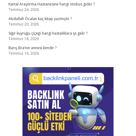
Kartal Araştırma Hastanesine hangi otobüs gider ?
Temmuz 24, 2026
Abdullah Öcalan kaç kitap yazmıştır ?
Temmuz 20, 2026
Sığır kuyruğu çiçeği hangi hastalıklara iyi gelir ?
Temmuz 18, 2026
Barış Bra’nın annesi kimdir ?
Temmuz 16, 2026