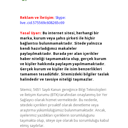
Reklam ve İletişim:
Skype:
live:.cid.575569c608265c69
Yasal Uyarı:
Bu internet sitesi, herhangi bir
marka, kurum veya şahıs şirketi ile hiçbir
bağlantısı bulunmamaktadır. Sitede yalnızca
kendi hazırladığımız makaleler
paylaşılmaktadır. Burada yer alan içerikler
haber niteliği taşımamakta olup, gerçek kurum
ve kişiler hakkında paylaşım yapılmamaktadır.
Gerçek kurum ve kişiler ile isim benzerlikleri
tamamen tesadüfidir. Sitemizdeki bilgiler taslak
halindedir ve tavsiye niteliği taşımazlar.
Sitemiz, 5651 Sayılı Kanun gereğince Bilgi Teknolojileri
ve İletişim Kurumu (BTK) tarafından onaylanmış bir Yer
Sağlayıcı olarak hizmet vermektedir. Bu nedenle,
sitedeki içerikleri proaktif olarak denetleme veya
araştırma yükümlülüğümüz bulunmamaktadır. Ancak,
üyelerimiz yazdıkları içeriklerin sorumluluğunu
taşımakta olup, siteye üye olarak bu sorumluluğu kabul
etmiş sayılırlar.