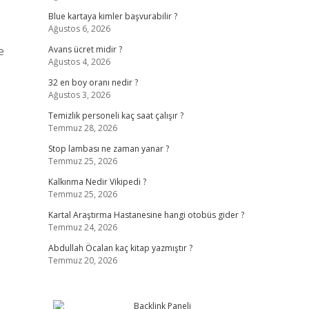
Blue kartaya kimler başvurabilir ?
Ağustos 6, 2026
e
Avans ücret midir ?
Ağustos 4, 2026
32 en boy oranı nedir ?
Ağustos 3, 2026
Temizlik personeli kaç saat çalışır ?
Temmuz 28, 2026
Stop lambası ne zaman yanar ?
Temmuz 25, 2026
Kalkınma Nedir Vikipedi ?
Temmuz 25, 2026
Kartal Araştırma Hastanesine hangi otobüs gider ?
Temmuz 24, 2026
Abdullah Öcalan kaç kitap yazmıştır ?
Temmuz 20, 2026