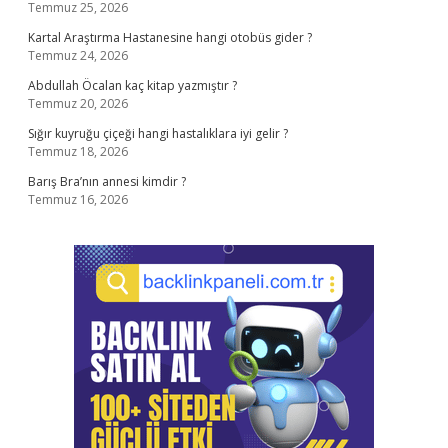
Temmuz 25, 2026
Kartal Araştırma Hastanesine hangi otobüs gider ?
Temmuz 24, 2026
Abdullah Öcalan kaç kitap yazmıştır ?
Temmuz 20, 2026
Sığır kuyruğu çiçeği hangi hastalıklara iyi gelir ?
Temmuz 18, 2026
Barış Bra’nın annesi kimdir ?
Temmuz 16, 2026