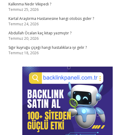
Kalkınma Nedir Vikipedi ?
Temmuz 25, 2026
Kartal Araştırma Hastanesine hangi otobüs gider ?
Temmuz 24, 2026
Abdullah Öcalan kaç kitap yazmıştır ?
Temmuz 20, 2026
Sığır kuyruğu çiçeği hangi hastalıklara iyi gelir ?
Temmuz 18, 2026