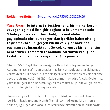
Reklam ve İletişim:
Skype: live:.cid.575569c608265c69
Yasal Uyarı:
Bu internet sitesi, herhangi bir marka, kurum
veya şahıs şirketi ile hiçbir bağlantısı bulunmamaktadır.
Sitede yalnızca kendi hazırladığımız makaleler
paylaşılmaktadır. Burada yer alan içerikler haber niteliği
taşımamakta olup, gerçek kurum ve kişiler hakkında
paylaşım yapılmamaktadır. Gerçek kurum ve kişiler ile isim
benzerlikleri tamamen tesadüfidir. Sitemizdeki bilgiler
taslak halindedir ve tavsiye niteliği taşımazlar.
Sitemiz, 5651 Sayılı Kanun gereğince Bilgi Teknolojileri ve İletişim
Kurumu (BTK) tarafından onaylanmış bir Yer Sağlayıcı olarak hizmet
vermektedir. Bu nedenle, sitedeki içerikleri proaktif olarak denetleme
veya araştırma yükümlülüğümüz bulunmamaktadır. Ancak, üyelerimiz
yazdıkları içeriklerin sorumluluğunu taşımakta olup, siteye üye olarak
bu sorumluluğu kabul etmiş sayılırlar.
Hukuka ve yasal düzenlemelere aykırı olduğunu düşündüğünüz
içerikleri,
backlinkpanelicomtr@gmail.com
adresine bildirmeniz
halinde, ilgili içerikler yasal süre içerisinde sitemizden kaldırılacaktır.