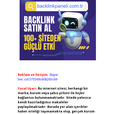
Reklam ve İletişim:
Skype:
live:.cid.575569c608265c69
Yasal Uyarı:
Bu internet sitesi, herhangi bir
marka, kurum veya şahıs şirketi ile hiçbir
bağlantısı bulunmamaktadır. Sitede yalnızca
kendi hazırladığımız makaleler
paylaşılmaktadır. Burada yer alan içerikler
haber niteliği taşımamakta olup, gerçek kurum