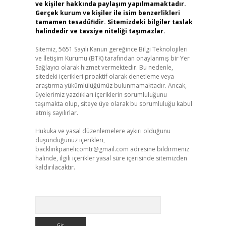
ve kişiler hakkında paylaşım yapılmamaktadır.
Gerçek kurum ve kişiler ile isim benzerlikleri
tamamen tesadüfidir. Sitemizdeki bilgiler taslak
halindedir ve tavsiye niteliği taşımazlar.
Sitemiz, 5651 Sayılı Kanun gereğince Bilgi Teknolojileri
ve İletişim Kurumu (BTK) tarafından onaylanmış bir Yer
Sağlayıcı olarak hizmet vermektedir. Bu nedenle,
sitedeki içerikleri proaktif olarak denetleme veya
araştırma yükümlülüğümüz bulunmamaktadır. Ancak,
üyelerimiz yazdıkları içeriklerin sorumluluğunu
taşımakta olup, siteye üye olarak bu sorumluluğu kabul
etmiş sayılırlar.
Hukuka ve yasal düzenlemelere aykırı olduğunu
düşündüğünüz içerikleri,
backlinkpanelicomtr@gmail.com
adresine bildirmeniz
halinde, ilgili içerikler yasal süre içerisinde sitemizden
kaldırılacaktır.
Arama