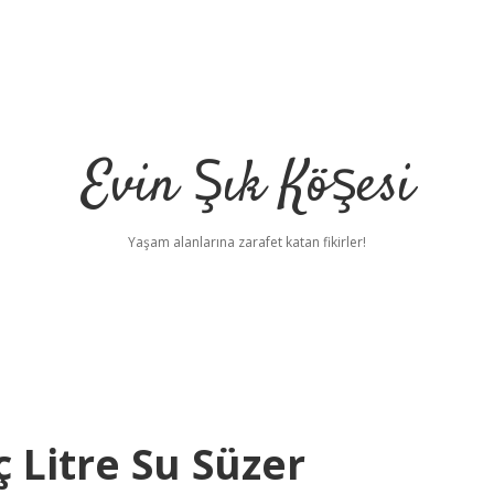
Evin Şık Köşesi
Yaşam alanlarına zarafet katan fikirler!
 Litre Su Süzer