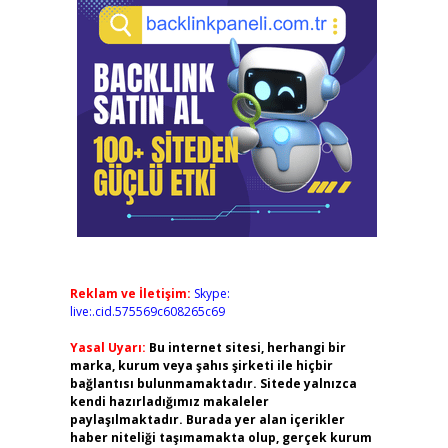
Reklam ve İletişim:
Skype:
live:.cid.575569c608265c69
Yasal Uyarı:
Bu internet sitesi, herhangi bir
marka, kurum veya şahıs şirketi ile hiçbir
bağlantısı bulunmamaktadır. Sitede yalnızca
kendi hazırladığımız makaleler
paylaşılmaktadır. Burada yer alan içerikler
haber niteliği taşımamakta olup, gerçek kurum