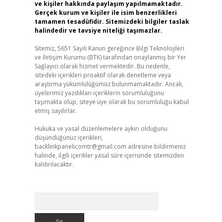
ve kişiler hakkında paylaşım yapılmamaktadır.
Gerçek kurum ve kişiler ile isim benzerlikleri
tamamen tesadüfidir. Sitemizdeki bilgiler taslak
halindedir ve tavsiye niteliği taşımazlar.
Sitemiz, 5651 Sayılı Kanun gereğince Bilgi Teknolojileri
ve İletişim Kurumu (BTK) tarafından onaylanmış bir Yer
Sağlayıcı olarak hizmet vermektedir. Bu nedenle,
sitedeki içerikleri proaktif olarak denetleme veya
araştırma yükümlülüğümüz bulunmamaktadır. Ancak,
üyelerimiz yazdıkları içeriklerin sorumluluğunu
taşımakta olup, siteye üye olarak bu sorumluluğu kabul
etmiş sayılırlar.
Hukuka ve yasal düzenlemelere aykırı olduğunu
düşündüğünüz içerikleri,
backlinkpanelicomtr@gmail.com
adresine bildirmeniz
halinde, ilgili içerikler yasal süre içerisinde sitemizden
kaldırılacaktır.
Arama