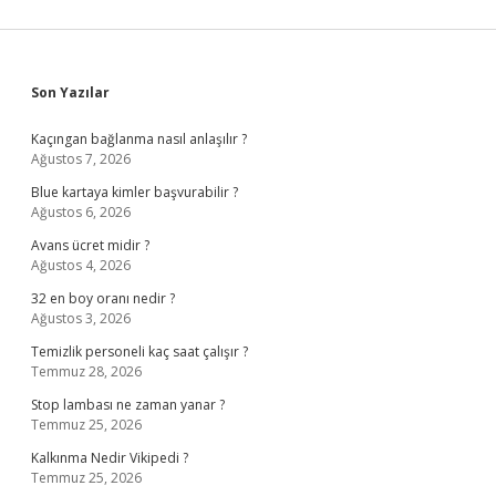
Sidebar
Son Yazılar
Kaçıngan bağlanma nasıl anlaşılır ?
Ağustos 7, 2026
Blue kartaya kimler başvurabilir ?
Ağustos 6, 2026
Avans ücret midir ?
Ağustos 4, 2026
32 en boy oranı nedir ?
Ağustos 3, 2026
Temizlik personeli kaç saat çalışır ?
Temmuz 28, 2026
Stop lambası ne zaman yanar ?
Temmuz 25, 2026
Kalkınma Nedir Vikipedi ?
Temmuz 25, 2026