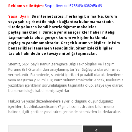
Reklam ve İletişim:
Skype: live:.cid.575569c608265c69
Yasal Uyarı:
Bu internet sitesi, herhangi bir marka, kurum
veya şahıs şirketi ile hiçbir bağlantısı bulunmamaktadır.
Sitede yalnızca kendi hazırladığımız makaleler
paylaşılmaktadır. Burada yer alan içerikler haber niteliği
taşımamakta olup, gerçek kurum ve kişiler hakkında
paylaşım yapılmamaktadır. Gerçek kurum ve kişiler ile isim
benzerlikleri tamamen tesadüfidir. Sitemizdeki bilgiler
taslak halindedir ve tavsiye niteliği taşımazlar.
Sitemiz, 5651 Sayılı Kanun gereğince Bilgi Teknolojileri ve İletişim
Kurumu (BTK) tarafından onaylanmış bir Yer Sağlayıcı olarak hizmet
vermektedir. Bu nedenle, sitedeki içerikleri proaktif olarak denetleme
veya araştırma yükümlülüğümüz bulunmamaktadır. Ancak, üyelerimiz
yazdıkları içeriklerin sorumluluğunu taşımakta olup, siteye üye olarak
bu sorumluluğu kabul etmiş sayılırlar.
Hukuka ve yasal düzenlemelere aykırı olduğunu düşündüğünüz
içerikleri,
backlinkpanelicomtr@gmail.com
adresine bildirmeniz
halinde, ilgili içerikler yasal süre içerisinde sitemizden kaldırılacaktır.
Arama