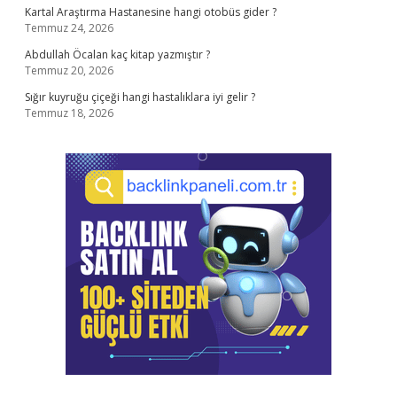
Kartal Araştırma Hastanesine hangi otobüs gider ?
Temmuz 24, 2026
Abdullah Öcalan kaç kitap yazmıştır ?
Temmuz 20, 2026
Sığır kuyruğu çiçeği hangi hastalıklara iyi gelir ?
Temmuz 18, 2026