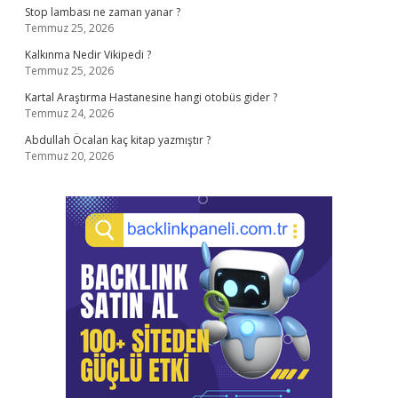
Stop lambası ne zaman yanar ?
Temmuz 25, 2026
Kalkınma Nedir Vikipedi ?
Temmuz 25, 2026
Kartal Araştırma Hastanesine hangi otobüs gider ?
Temmuz 24, 2026
Abdullah Öcalan kaç kitap yazmıştır ?
Temmuz 20, 2026