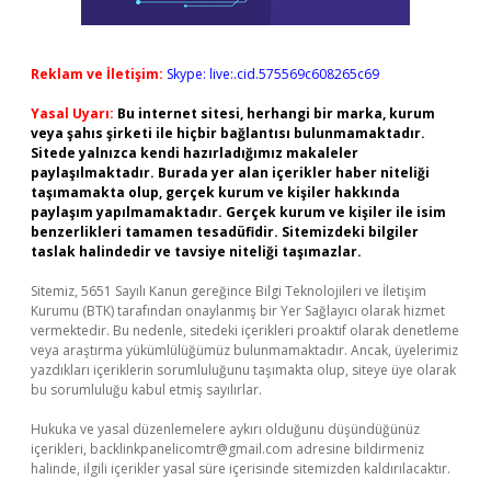
Reklam ve İletişim:
Skype: live:.cid.575569c608265c69
Yasal Uyarı:
Bu internet sitesi, herhangi bir marka, kurum
veya şahıs şirketi ile hiçbir bağlantısı bulunmamaktadır.
Sitede yalnızca kendi hazırladığımız makaleler
paylaşılmaktadır. Burada yer alan içerikler haber niteliği
taşımamakta olup, gerçek kurum ve kişiler hakkında
paylaşım yapılmamaktadır. Gerçek kurum ve kişiler ile isim
benzerlikleri tamamen tesadüfidir. Sitemizdeki bilgiler
taslak halindedir ve tavsiye niteliği taşımazlar.
Sitemiz, 5651 Sayılı Kanun gereğince Bilgi Teknolojileri ve İletişim
Kurumu (BTK) tarafından onaylanmış bir Yer Sağlayıcı olarak hizmet
vermektedir. Bu nedenle, sitedeki içerikleri proaktif olarak denetleme
veya araştırma yükümlülüğümüz bulunmamaktadır. Ancak, üyelerimiz
yazdıkları içeriklerin sorumluluğunu taşımakta olup, siteye üye olarak
bu sorumluluğu kabul etmiş sayılırlar.
Hukuka ve yasal düzenlemelere aykırı olduğunu düşündüğünüz
içerikleri,
backlinkpanelicomtr@gmail.com
adresine bildirmeniz
halinde, ilgili içerikler yasal süre içerisinde sitemizden kaldırılacaktır.