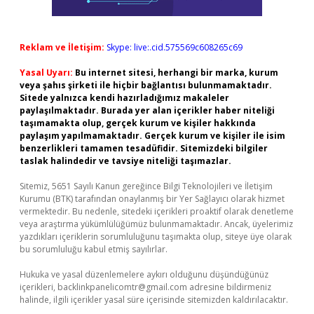
Reklam ve İletişim:
Skype: live:.cid.575569c608265c69
Yasal Uyarı:
Bu internet sitesi, herhangi bir marka, kurum
veya şahıs şirketi ile hiçbir bağlantısı bulunmamaktadır.
Sitede yalnızca kendi hazırladığımız makaleler
paylaşılmaktadır. Burada yer alan içerikler haber niteliği
taşımamakta olup, gerçek kurum ve kişiler hakkında
paylaşım yapılmamaktadır. Gerçek kurum ve kişiler ile isim
benzerlikleri tamamen tesadüfidir. Sitemizdeki bilgiler
taslak halindedir ve tavsiye niteliği taşımazlar.
Sitemiz, 5651 Sayılı Kanun gereğince Bilgi Teknolojileri ve İletişim
Kurumu (BTK) tarafından onaylanmış bir Yer Sağlayıcı olarak hizmet
vermektedir. Bu nedenle, sitedeki içerikleri proaktif olarak denetleme
veya araştırma yükümlülüğümüz bulunmamaktadır. Ancak, üyelerimiz
yazdıkları içeriklerin sorumluluğunu taşımakta olup, siteye üye olarak
bu sorumluluğu kabul etmiş sayılırlar.
Hukuka ve yasal düzenlemelere aykırı olduğunu düşündüğünüz
içerikleri,
backlinkpanelicomtr@gmail.com
adresine bildirmeniz
halinde, ilgili içerikler yasal süre içerisinde sitemizden kaldırılacaktır.