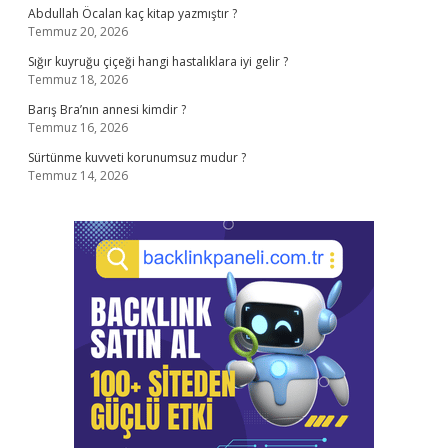
Abdullah Öcalan kaç kitap yazmıştır ?
Temmuz 20, 2026
Sığır kuyruğu çiçeği hangi hastalıklara iyi gelir ?
Temmuz 18, 2026
Barış Bra’nın annesi kimdir ?
Temmuz 16, 2026
Sürtünme kuvveti korunumsuz mudur ?
Temmuz 14, 2026