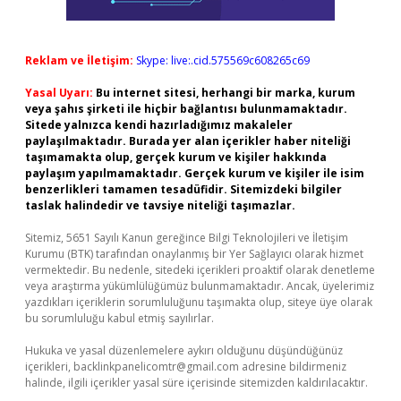
Reklam ve İletişim:
Skype: live:.cid.575569c608265c69
Yasal Uyarı:
Bu internet sitesi, herhangi bir marka, kurum
veya şahıs şirketi ile hiçbir bağlantısı bulunmamaktadır.
Sitede yalnızca kendi hazırladığımız makaleler
paylaşılmaktadır. Burada yer alan içerikler haber niteliği
taşımamakta olup, gerçek kurum ve kişiler hakkında
paylaşım yapılmamaktadır. Gerçek kurum ve kişiler ile isim
benzerlikleri tamamen tesadüfidir. Sitemizdeki bilgiler
taslak halindedir ve tavsiye niteliği taşımazlar.
Sitemiz, 5651 Sayılı Kanun gereğince Bilgi Teknolojileri ve İletişim
Kurumu (BTK) tarafından onaylanmış bir Yer Sağlayıcı olarak hizmet
vermektedir. Bu nedenle, sitedeki içerikleri proaktif olarak denetleme
veya araştırma yükümlülüğümüz bulunmamaktadır. Ancak, üyelerimiz
yazdıkları içeriklerin sorumluluğunu taşımakta olup, siteye üye olarak
bu sorumluluğu kabul etmiş sayılırlar.
Hukuka ve yasal düzenlemelere aykırı olduğunu düşündüğünüz
içerikleri,
backlinkpanelicomtr@gmail.com
adresine bildirmeniz
halinde, ilgili içerikler yasal süre içerisinde sitemizden kaldırılacaktır.