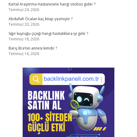
Kartal Araştırma Hastanesine hangi otobüs gider ?
Temmuz 24, 2026
Abdullah Öcalan kaç kitap yazmıştır ?
Temmuz 20, 2026
Sığır kuyruğu çiçeği hangi hastalıklara iyi gelir ?
Temmuz 18, 2026
Barış Bra’nın annesi kimdir ?
Temmuz 16, 2026