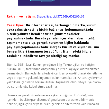
Reklam ve İletişim:
Skype: live:.cid.575569c608265c69
Yasal Uyarı:
Bu internet sitesi, herhangi bir marka, kurum
veya şahıs şirketi ile hiçbir bağlantısı bulunmamaktadır.
Sitede yalnızca kendi hazırladığımız makaleler
paylaşılmaktadır. Burada yer alan içerikler haber niteliği
taşımamakta olup, gerçek kurum ve kişiler hakkında
paylaşım yapılmamaktadır. Gerçek kurum ve kişiler ile isim
benzerlikleri tamamen tesadüfidir. Sitemizdeki bilgiler
taslak halindedir ve tavsiye niteliği taşımazlar.
Sitemiz, 5651 Sayılı Kanun gereğince Bilgi Teknolojileri ve İletişim
Kurumu (BTK) tarafından onaylanmış bir Yer Sağlayıcı olarak hizmet
vermektedir. Bu nedenle, sitedeki içerikleri proaktif olarak denetleme
veya araştırma yükümlülüğümüz bulunmamaktadır. Ancak, üyelerimiz
yazdıkları içeriklerin sorumluluğunu taşımakta olup, siteye üye olarak
bu sorumluluğu kabul etmiş sayılırlar.
Hukuka ve yasal düzenlemelere aykırı olduğunu düşündüğünüz
içerikleri,
backlinkpanelicomtr@gmail.com
adresine bildirmeniz
halinde, ilgili içerikler yasal süre içerisinde sitemizden kaldırılacaktır.