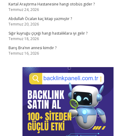
Kartal Araştırma Hastanesine hangi otobüs gider ?
Temmuz 24, 2026
Abdullah Öcalan kaç kitap yazmıştır ?
Temmuz 20, 2026
Sığır kuyruğu çiçeği hangi hastalıklara iyi gelir ?
Temmuz 18, 2026
Barış Bra’nın annesi kimdir ?
Temmuz 16, 2026