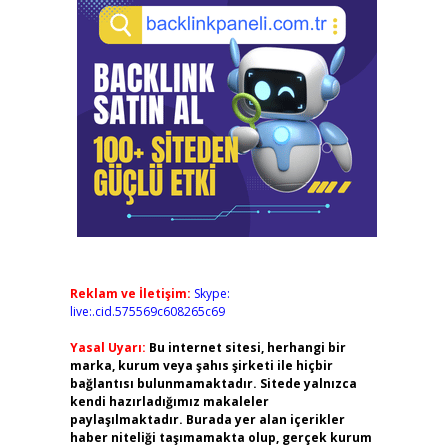
Reklam ve İletişim:
Skype:
live:.cid.575569c608265c69
Yasal Uyarı:
Bu internet sitesi, herhangi bir
marka, kurum veya şahıs şirketi ile hiçbir
bağlantısı bulunmamaktadır. Sitede yalnızca
kendi hazırladığımız makaleler
paylaşılmaktadır. Burada yer alan içerikler
haber niteliği taşımamakta olup, gerçek kurum