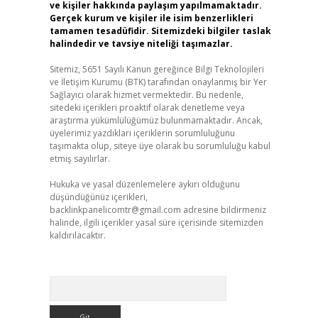
ve kişiler hakkında paylaşım yapılmamaktadır.
Gerçek kurum ve kişiler ile isim benzerlikleri
tamamen tesadüfidir. Sitemizdeki bilgiler taslak
halindedir ve tavsiye niteliği taşımazlar.
Sitemiz, 5651 Sayılı Kanun gereğince Bilgi Teknolojileri
ve İletişim Kurumu (BTK) tarafından onaylanmış bir Yer
Sağlayıcı olarak hizmet vermektedir. Bu nedenle,
sitedeki içerikleri proaktif olarak denetleme veya
araştırma yükümlülüğümüz bulunmamaktadır. Ancak,
üyelerimiz yazdıkları içeriklerin sorumluluğunu
taşımakta olup, siteye üye olarak bu sorumluluğu kabul
etmiş sayılırlar.
Hukuka ve yasal düzenlemelere aykırı olduğunu
düşündüğünüz içerikleri,
backlinkpanelicomtr@gmail.com
adresine bildirmeniz
halinde, ilgili içerikler yasal süre içerisinde sitemizden
kaldırılacaktır.
Arama