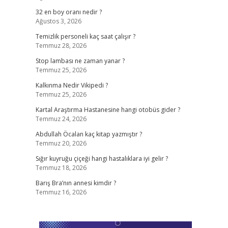
32 en boy oranı nedir ?
Ağustos 3, 2026
Temizlik personeli kaç saat çalışır ?
Temmuz 28, 2026
Stop lambası ne zaman yanar ?
Temmuz 25, 2026
Kalkınma Nedir Vikipedi ?
Temmuz 25, 2026
Kartal Araştırma Hastanesine hangi otobüs gider ?
Temmuz 24, 2026
Abdullah Öcalan kaç kitap yazmıştır ?
Temmuz 20, 2026
Sığır kuyruğu çiçeği hangi hastalıklara iyi gelir ?
Temmuz 18, 2026
Barış Bra’nın annesi kimdir ?
Temmuz 16, 2026