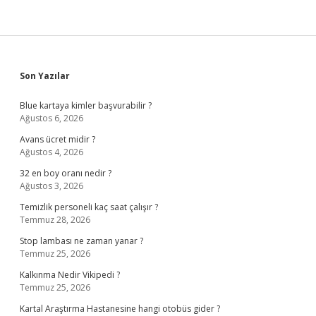
Sidebar
Son Yazılar
Blue kartaya kimler başvurabilir ?
Ağustos 6, 2026
Avans ücret midir ?
Ağustos 4, 2026
32 en boy oranı nedir ?
Ağustos 3, 2026
Temizlik personeli kaç saat çalışır ?
Temmuz 28, 2026
Stop lambası ne zaman yanar ?
Temmuz 25, 2026
Kalkınma Nedir Vikipedi ?
Temmuz 25, 2026
Kartal Araştırma Hastanesine hangi otobüs gider ?