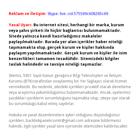
Reklam ve İletişim:
Skype: live:.cid.575569c608265c69
Yasal Uyarı:
Bu internet sitesi, herhangi bir marka, kurum
veya şahıs şirketi ile hiçbir bağlantısı bulunmamaktadır.
Sitede yalnızca kendi hazırladığımız makaleler
paylaşılmaktadır. Burada yer alan içerikler haber niteliği
taşımamakta olup, gerçek kurum ve kişiler hakkında
paylaşım yapılmamaktadır. Gerçek kurum ve kişiler ile isim
benzerlikleri tamamen tesadüfidir. Sitemizdeki bilgiler
taslak halindedir ve tavsiye niteliği taşımazlar.
Sitemiz, 5651 Sayılı Kanun gereğince Bilgi Teknolojileri ve İletişim
Kurumu (BTK) tarafından onaylanmış bir Yer Sağlayıcı olarak hizmet
vermektedir. Bu nedenle, sitedeki içerikleri proaktif olarak denetleme
veya araştırma yükümlülüğümüz bulunmamaktadır. Ancak, üyelerimiz
yazdıkları içeriklerin sorumluluğunu taşımakta olup, siteye üye olarak
bu sorumluluğu kabul etmiş sayılırlar.
Hukuka ve yasal düzenlemelere aykırı olduğunu düşündüğünüz
içerikleri,
backlinkpanelicomtr@gmail.com
adresine bildirmeniz
halinde, ilgili içerikler yasal süre içerisinde sitemizden kaldırılacaktır.