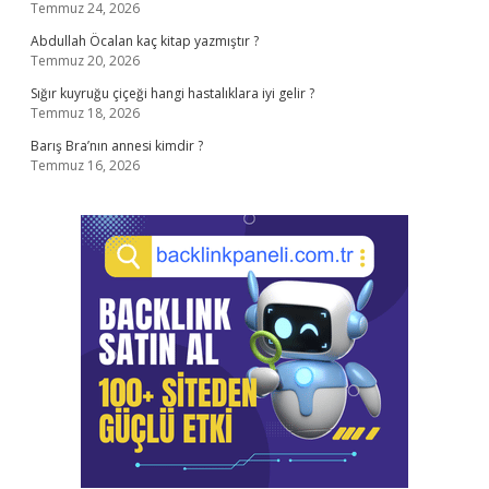
Temmuz 24, 2026
Abdullah Öcalan kaç kitap yazmıştır ?
Temmuz 20, 2026
Sığır kuyruğu çiçeği hangi hastalıklara iyi gelir ?
Temmuz 18, 2026
Barış Bra’nın annesi kimdir ?
Temmuz 16, 2026