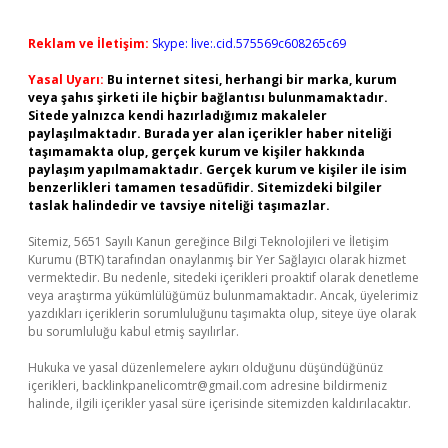
Reklam ve İletişim:
Skype: live:.cid.575569c608265c69
Yasal Uyarı:
Bu internet sitesi, herhangi bir marka, kurum
veya şahıs şirketi ile hiçbir bağlantısı bulunmamaktadır.
Sitede yalnızca kendi hazırladığımız makaleler
paylaşılmaktadır. Burada yer alan içerikler haber niteliği
taşımamakta olup, gerçek kurum ve kişiler hakkında
paylaşım yapılmamaktadır. Gerçek kurum ve kişiler ile isim
benzerlikleri tamamen tesadüfidir. Sitemizdeki bilgiler
taslak halindedir ve tavsiye niteliği taşımazlar.
Sitemiz, 5651 Sayılı Kanun gereğince Bilgi Teknolojileri ve İletişim
Kurumu (BTK) tarafından onaylanmış bir Yer Sağlayıcı olarak hizmet
vermektedir. Bu nedenle, sitedeki içerikleri proaktif olarak denetleme
veya araştırma yükümlülüğümüz bulunmamaktadır. Ancak, üyelerimiz
yazdıkları içeriklerin sorumluluğunu taşımakta olup, siteye üye olarak
bu sorumluluğu kabul etmiş sayılırlar.
Hukuka ve yasal düzenlemelere aykırı olduğunu düşündüğünüz
içerikleri,
backlinkpanelicomtr@gmail.com
adresine bildirmeniz
halinde, ilgili içerikler yasal süre içerisinde sitemizden kaldırılacaktır.