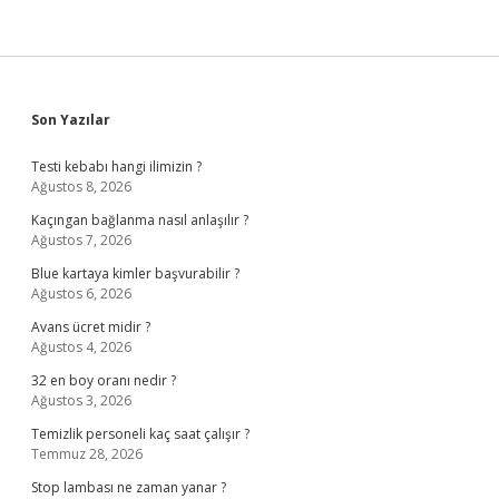
Sidebar
Son Yazılar
Testi kebabı hangi ilimizin ?
Ağustos 8, 2026
Kaçıngan bağlanma nasıl anlaşılır ?
Ağustos 7, 2026
Blue kartaya kimler başvurabilir ?
Ağustos 6, 2026
Avans ücret midir ?
Ağustos 4, 2026
32 en boy oranı nedir ?
Ağustos 3, 2026
Temizlik personeli kaç saat çalışır ?
Temmuz 28, 2026
Stop lambası ne zaman yanar ?