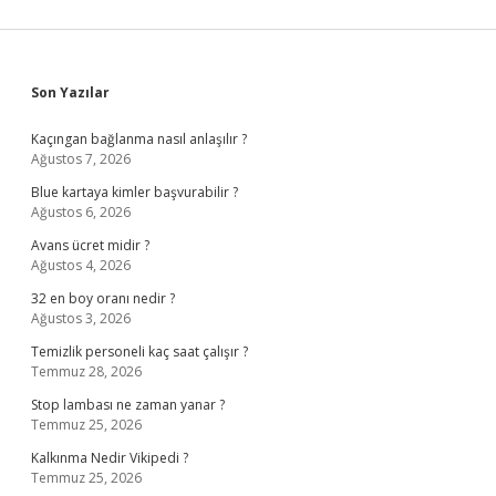
Sidebar
Son Yazılar
Kaçıngan bağlanma nasıl anlaşılır ?
Ağustos 7, 2026
Blue kartaya kimler başvurabilir ?
Ağustos 6, 2026
Avans ücret midir ?
Ağustos 4, 2026
32 en boy oranı nedir ?
Ağustos 3, 2026
Temizlik personeli kaç saat çalışır ?
Temmuz 28, 2026
Stop lambası ne zaman yanar ?
Temmuz 25, 2026
Kalkınma Nedir Vikipedi ?
Temmuz 25, 2026