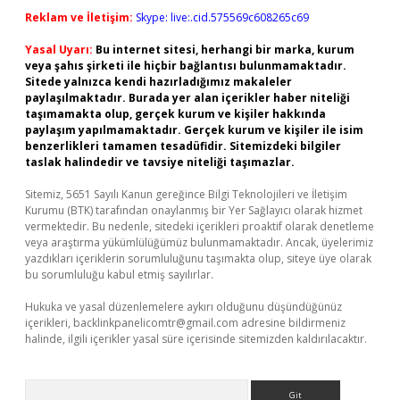
Reklam ve İletişim:
Skype: live:.cid.575569c608265c69
Yasal Uyarı:
Bu internet sitesi, herhangi bir marka, kurum
veya şahıs şirketi ile hiçbir bağlantısı bulunmamaktadır.
Sitede yalnızca kendi hazırladığımız makaleler
paylaşılmaktadır. Burada yer alan içerikler haber niteliği
taşımamakta olup, gerçek kurum ve kişiler hakkında
paylaşım yapılmamaktadır. Gerçek kurum ve kişiler ile isim
benzerlikleri tamamen tesadüfidir. Sitemizdeki bilgiler
taslak halindedir ve tavsiye niteliği taşımazlar.
Sitemiz, 5651 Sayılı Kanun gereğince Bilgi Teknolojileri ve İletişim
Kurumu (BTK) tarafından onaylanmış bir Yer Sağlayıcı olarak hizmet
vermektedir. Bu nedenle, sitedeki içerikleri proaktif olarak denetleme
veya araştırma yükümlülüğümüz bulunmamaktadır. Ancak, üyelerimiz
yazdıkları içeriklerin sorumluluğunu taşımakta olup, siteye üye olarak
bu sorumluluğu kabul etmiş sayılırlar.
Hukuka ve yasal düzenlemelere aykırı olduğunu düşündüğünüz
içerikleri,
backlinkpanelicomtr@gmail.com
adresine bildirmeniz
halinde, ilgili içerikler yasal süre içerisinde sitemizden kaldırılacaktır.
Arama