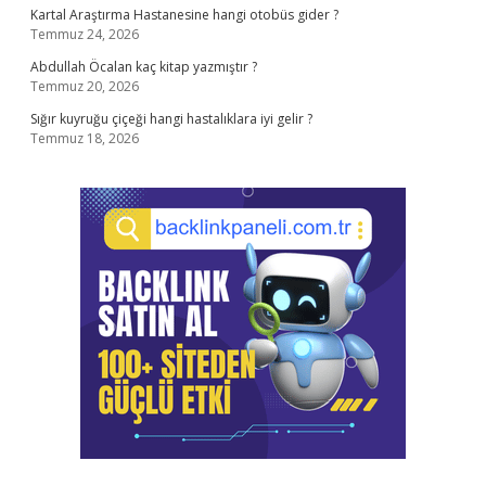
Kartal Araştırma Hastanesine hangi otobüs gider ?
Temmuz 24, 2026
Abdullah Öcalan kaç kitap yazmıştır ?
Temmuz 20, 2026
Sığır kuyruğu çiçeği hangi hastalıklara iyi gelir ?
Temmuz 18, 2026