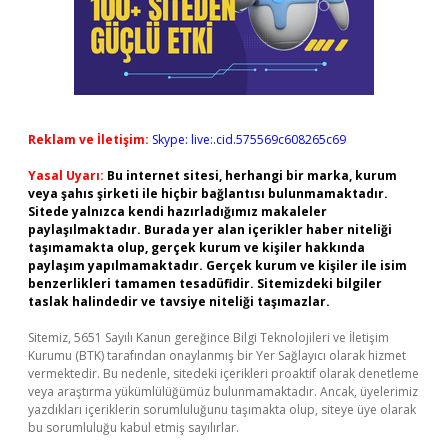
Reklam ve İletişim:
Skype: live:.cid.575569c608265c69
Yasal Uyarı:
Bu internet sitesi, herhangi bir marka, kurum
veya şahıs şirketi ile hiçbir bağlantısı bulunmamaktadır.
Sitede yalnızca kendi hazırladığımız makaleler
paylaşılmaktadır. Burada yer alan içerikler haber niteliği
taşımamakta olup, gerçek kurum ve kişiler hakkında
paylaşım yapılmamaktadır. Gerçek kurum ve kişiler ile isim
benzerlikleri tamamen tesadüfidir. Sitemizdeki bilgiler
taslak halindedir ve tavsiye niteliği taşımazlar.
Sitemiz, 5651 Sayılı Kanun gereğince Bilgi Teknolojileri ve İletişim
Kurumu (BTK) tarafından onaylanmış bir Yer Sağlayıcı olarak hizmet
vermektedir. Bu nedenle, sitedeki içerikleri proaktif olarak denetleme
veya araştırma yükümlülüğümüz bulunmamaktadır. Ancak, üyelerimiz
yazdıkları içeriklerin sorumluluğunu taşımakta olup, siteye üye olarak
bu sorumluluğu kabul etmiş sayılırlar.