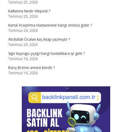
Temmuz 25, 2026
Kalkınma Nedir Vikipedi ?
Temmuz 25, 2026
Kartal Araştırma Hastanesine hangi otobüs gider ?
Temmuz 24, 2026
Abdullah Öcalan kaç kitap yazmıştır ?
Temmuz 20, 2026
Sığır kuyruğu çiçeği hangi hastalıklara iyi gelir ?
Temmuz 18, 2026
Barış Bra’nın annesi kimdir ?
Temmuz 16, 2026