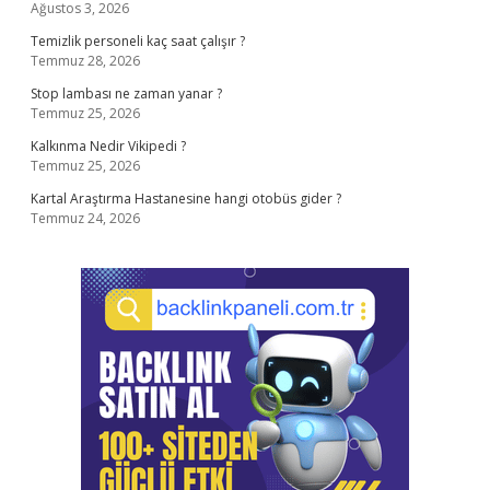
Ağustos 3, 2026
Temizlik personeli kaç saat çalışır ?
Temmuz 28, 2026
Stop lambası ne zaman yanar ?
Temmuz 25, 2026
Kalkınma Nedir Vikipedi ?
Temmuz 25, 2026
Kartal Araştırma Hastanesine hangi otobüs gider ?
Temmuz 24, 2026