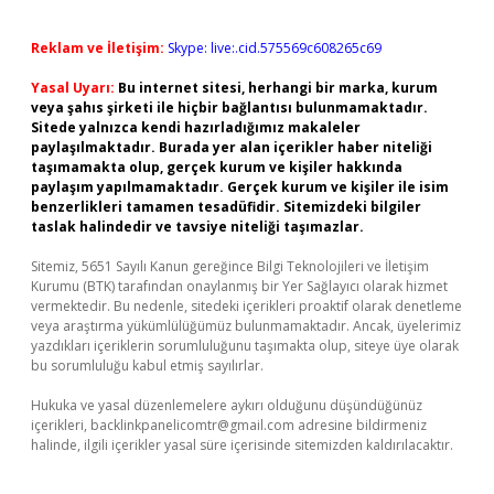
Reklam ve İletişim:
Skype: live:.cid.575569c608265c69
Yasal Uyarı:
Bu internet sitesi, herhangi bir marka, kurum
veya şahıs şirketi ile hiçbir bağlantısı bulunmamaktadır.
Sitede yalnızca kendi hazırladığımız makaleler
paylaşılmaktadır. Burada yer alan içerikler haber niteliği
taşımamakta olup, gerçek kurum ve kişiler hakkında
paylaşım yapılmamaktadır. Gerçek kurum ve kişiler ile isim
benzerlikleri tamamen tesadüfidir. Sitemizdeki bilgiler
taslak halindedir ve tavsiye niteliği taşımazlar.
Sitemiz, 5651 Sayılı Kanun gereğince Bilgi Teknolojileri ve İletişim
Kurumu (BTK) tarafından onaylanmış bir Yer Sağlayıcı olarak hizmet
vermektedir. Bu nedenle, sitedeki içerikleri proaktif olarak denetleme
veya araştırma yükümlülüğümüz bulunmamaktadır. Ancak, üyelerimiz
yazdıkları içeriklerin sorumluluğunu taşımakta olup, siteye üye olarak
bu sorumluluğu kabul etmiş sayılırlar.
Hukuka ve yasal düzenlemelere aykırı olduğunu düşündüğünüz
içerikleri,
backlinkpanelicomtr@gmail.com
adresine bildirmeniz
halinde, ilgili içerikler yasal süre içerisinde sitemizden kaldırılacaktır.