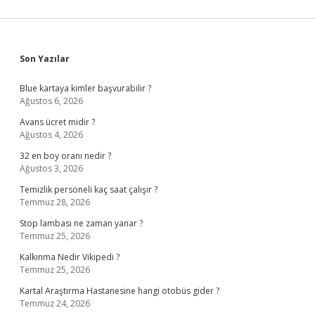
Sidebar
Son Yazılar
Blue kartaya kimler başvurabilir ?
Ağustos 6, 2026
Avans ücret midir ?
Ağustos 4, 2026
32 en boy oranı nedir ?
Ağustos 3, 2026
Temizlik personeli kaç saat çalışır ?
Temmuz 28, 2026
Stop lambası ne zaman yanar ?
Temmuz 25, 2026
Kalkınma Nedir Vikipedi ?
Temmuz 25, 2026
Kartal Araştırma Hastanesine hangi otobüs gider ?
Temmuz 24, 2026