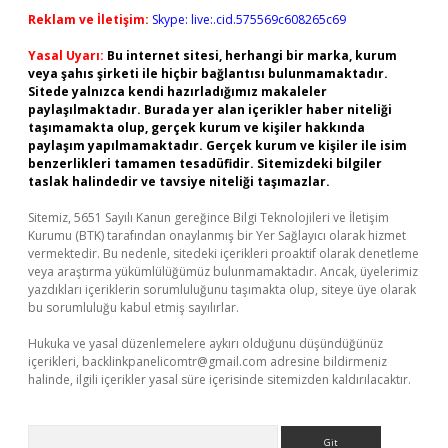
Reklam ve İletişim:
Skype: live:.cid.575569c608265c69
Yasal Uyarı:
Bu internet sitesi, herhangi bir marka, kurum
veya şahıs şirketi ile hiçbir bağlantısı bulunmamaktadır.
Sitede yalnızca kendi hazırladığımız makaleler
paylaşılmaktadır. Burada yer alan içerikler haber niteliği
taşımamakta olup, gerçek kurum ve kişiler hakkında
paylaşım yapılmamaktadır. Gerçek kurum ve kişiler ile isim
benzerlikleri tamamen tesadüfidir. Sitemizdeki bilgiler
taslak halindedir ve tavsiye niteliği taşımazlar.
Sitemiz, 5651 Sayılı Kanun gereğince Bilgi Teknolojileri ve İletişim
Kurumu (BTK) tarafından onaylanmış bir Yer Sağlayıcı olarak hizmet
vermektedir. Bu nedenle, sitedeki içerikleri proaktif olarak denetleme
veya araştırma yükümlülüğümüz bulunmamaktadır. Ancak, üyelerimiz
yazdıkları içeriklerin sorumluluğunu taşımakta olup, siteye üye olarak
bu sorumluluğu kabul etmiş sayılırlar.
Hukuka ve yasal düzenlemelere aykırı olduğunu düşündüğünüz
içerikleri,
backlinkpanelicomtr@gmail.com
adresine bildirmeniz
halinde, ilgili içerikler yasal süre içerisinde sitemizden kaldırılacaktır.
Arama