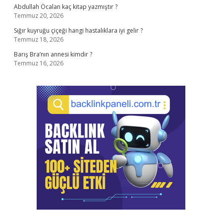
Abdullah Öcalan kaç kitap yazmıştır ?
Temmuz 20, 2026
Sığır kuyruğu çiçeği hangi hastalıklara iyi gelir ?
Temmuz 18, 2026
Barış Bra’nın annesi kimdir ?
Temmuz 16, 2026