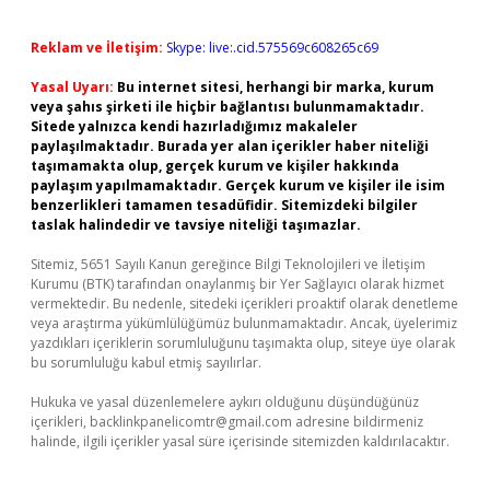
Reklam ve İletişim:
Skype: live:.cid.575569c608265c69
Yasal Uyarı:
Bu internet sitesi, herhangi bir marka, kurum
veya şahıs şirketi ile hiçbir bağlantısı bulunmamaktadır.
Sitede yalnızca kendi hazırladığımız makaleler
paylaşılmaktadır. Burada yer alan içerikler haber niteliği
taşımamakta olup, gerçek kurum ve kişiler hakkında
paylaşım yapılmamaktadır. Gerçek kurum ve kişiler ile isim
benzerlikleri tamamen tesadüfidir. Sitemizdeki bilgiler
taslak halindedir ve tavsiye niteliği taşımazlar.
Sitemiz, 5651 Sayılı Kanun gereğince Bilgi Teknolojileri ve İletişim
Kurumu (BTK) tarafından onaylanmış bir Yer Sağlayıcı olarak hizmet
vermektedir. Bu nedenle, sitedeki içerikleri proaktif olarak denetleme
veya araştırma yükümlülüğümüz bulunmamaktadır. Ancak, üyelerimiz
yazdıkları içeriklerin sorumluluğunu taşımakta olup, siteye üye olarak
bu sorumluluğu kabul etmiş sayılırlar.
Hukuka ve yasal düzenlemelere aykırı olduğunu düşündüğünüz
içerikleri,
backlinkpanelicomtr@gmail.com
adresine bildirmeniz
halinde, ilgili içerikler yasal süre içerisinde sitemizden kaldırılacaktır.