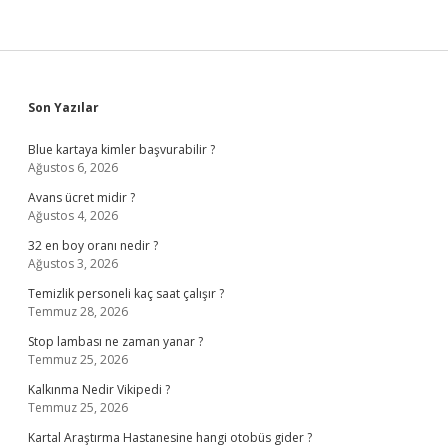
Sidebar
Son Yazılar
Blue kartaya kimler başvurabilir ?
Ağustos 6, 2026
Avans ücret midir ?
Ağustos 4, 2026
32 en boy oranı nedir ?
Ağustos 3, 2026
Temizlik personeli kaç saat çalışır ?
Temmuz 28, 2026
Stop lambası ne zaman yanar ?
Temmuz 25, 2026
Kalkınma Nedir Vikipedi ?
Temmuz 25, 2026
Kartal Araştırma Hastanesine hangi otobüs gider ?