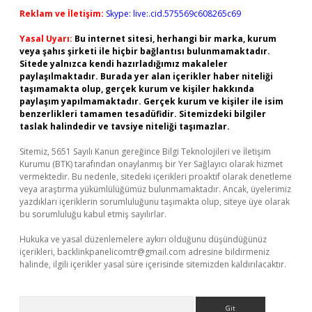
Reklam ve İletişim:
Skype: live:.cid.575569c608265c69
Yasal Uyarı:
Bu internet sitesi, herhangi bir marka, kurum
veya şahıs şirketi ile hiçbir bağlantısı bulunmamaktadır.
Sitede yalnızca kendi hazırladığımız makaleler
paylaşılmaktadır. Burada yer alan içerikler haber niteliği
taşımamakta olup, gerçek kurum ve kişiler hakkında
paylaşım yapılmamaktadır. Gerçek kurum ve kişiler ile isim
benzerlikleri tamamen tesadüfidir. Sitemizdeki bilgiler
taslak halindedir ve tavsiye niteliği taşımazlar.
Sitemiz, 5651 Sayılı Kanun gereğince Bilgi Teknolojileri ve İletişim
Kurumu (BTK) tarafından onaylanmış bir Yer Sağlayıcı olarak hizmet
vermektedir. Bu nedenle, sitedeki içerikleri proaktif olarak denetleme
veya araştırma yükümlülüğümüz bulunmamaktadır. Ancak, üyelerimiz
yazdıkları içeriklerin sorumluluğunu taşımakta olup, siteye üye olarak
bu sorumluluğu kabul etmiş sayılırlar.
Hukuka ve yasal düzenlemelere aykırı olduğunu düşündüğünüz
içerikleri,
backlinkpanelicomtr@gmail.com
adresine bildirmeniz
halinde, ilgili içerikler yasal süre içerisinde sitemizden kaldırılacaktır.
Arama