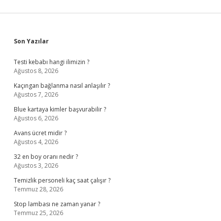
Sidebar
Son Yazılar
Testi kebabı hangi ilimizin ?
Ağustos 8, 2026
Kaçıngan bağlanma nasıl anlaşılır ?
Ağustos 7, 2026
Blue kartaya kimler başvurabilir ?
Ağustos 6, 2026
Avans ücret midir ?
Ağustos 4, 2026
32 en boy oranı nedir ?
Ağustos 3, 2026
Temizlik personeli kaç saat çalışır ?
Temmuz 28, 2026
Stop lambası ne zaman yanar ?
Temmuz 25, 2026