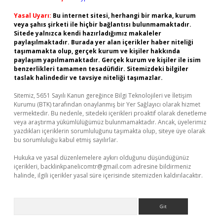
Yasal Uyarı:
Bu internet sitesi, herhangi bir marka, kurum
veya şahıs şirketi ile hiçbir bağlantısı bulunmamaktadır.
Sitede yalnızca kendi hazırladığımız makaleler
paylaşılmaktadır. Burada yer alan içerikler haber niteliği
taşımamakta olup, gerçek kurum ve kişiler hakkında
paylaşım yapılmamaktadır. Gerçek kurum ve kişiler ile isim
benzerlikleri tamamen tesadüfidir. Sitemizdeki bilgiler
taslak halindedir ve tavsiye niteliği taşımazlar.
Sitemiz, 5651 Sayılı Kanun gereğince Bilgi Teknolojileri ve İletişim
Kurumu (BTK) tarafından onaylanmış bir Yer Sağlayıcı olarak hizmet
vermektedir. Bu nedenle, sitedeki içerikleri proaktif olarak denetleme
veya araştırma yükümlülüğümüz bulunmamaktadır. Ancak, üyelerimiz
yazdıkları içeriklerin sorumluluğunu taşımakta olup, siteye üye olarak
bu sorumluluğu kabul etmiş sayılırlar.
Hukuka ve yasal düzenlemelere aykırı olduğunu düşündüğünüz
içerikleri,
backlinkpanelicomtr@gmail.com
adresine bildirmeniz
halinde, ilgili içerikler yasal süre içerisinde sitemizden kaldırılacaktır.
Arama