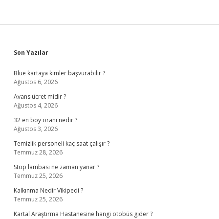
Sidebar
Son Yazılar
Blue kartaya kimler başvurabilir ?
Ağustos 6, 2026
Avans ücret midir ?
Ağustos 4, 2026
32 en boy oranı nedir ?
Ağustos 3, 2026
Temizlik personeli kaç saat çalışır ?
Temmuz 28, 2026
Stop lambası ne zaman yanar ?
Temmuz 25, 2026
Kalkınma Nedir Vikipedi ?
Temmuz 25, 2026
Kartal Araştırma Hastanesine hangi otobüs gider ?