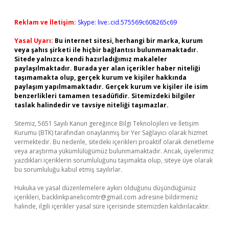
Reklam ve İletişim:
Skype: live:.cid.575569c608265c69
Yasal Uyarı:
Bu internet sitesi, herhangi bir marka, kurum
veya şahıs şirketi ile hiçbir bağlantısı bulunmamaktadır.
Sitede yalnızca kendi hazırladığımız makaleler
paylaşılmaktadır. Burada yer alan içerikler haber niteliği
taşımamakta olup, gerçek kurum ve kişiler hakkında
paylaşım yapılmamaktadır. Gerçek kurum ve kişiler ile isim
benzerlikleri tamamen tesadüfidir. Sitemizdeki bilgiler
taslak halindedir ve tavsiye niteliği taşımazlar.
Sitemiz, 5651 Sayılı Kanun gereğince Bilgi Teknolojileri ve İletişim
Kurumu (BTK) tarafından onaylanmış bir Yer Sağlayıcı olarak hizmet
vermektedir. Bu nedenle, sitedeki içerikleri proaktif olarak denetleme
veya araştırma yükümlülüğümüz bulunmamaktadır. Ancak, üyelerimiz
yazdıkları içeriklerin sorumluluğunu taşımakta olup, siteye üye olarak
bu sorumluluğu kabul etmiş sayılırlar.
Hukuka ve yasal düzenlemelere aykırı olduğunu düşündüğünüz
içerikleri,
backlinkpanelicomtr@gmail.com
adresine bildirmeniz
halinde, ilgili içerikler yasal süre içerisinde sitemizden kaldırılacaktır.