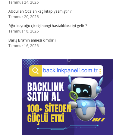
Temmuz 24, 2026
Abdullah Öcalan kaç kitap yazmıştır ?
Temmuz 20, 2026
Sığır kuyruğu çiçeği hangi hastalıklara iyi gelir ?
Temmuz 18, 2026
Barış Bra’nın annesi kimdir ?
Temmuz 16, 2026