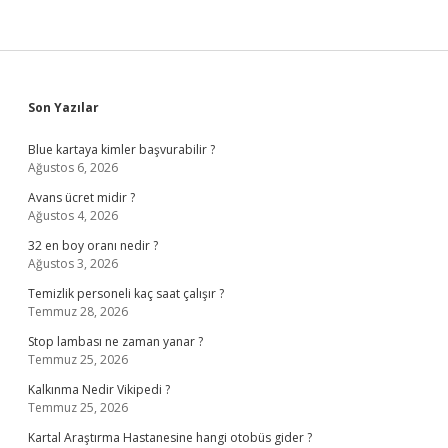
Sidebar
Son Yazılar
Blue kartaya kimler başvurabilir ?
Ağustos 6, 2026
Avans ücret midir ?
Ağustos 4, 2026
32 en boy oranı nedir ?
Ağustos 3, 2026
Temizlik personeli kaç saat çalışır ?
Temmuz 28, 2026
Stop lambası ne zaman yanar ?
Temmuz 25, 2026
Kalkınma Nedir Vikipedi ?
Temmuz 25, 2026
Kartal Araştırma Hastanesine hangi otobüs gider ?