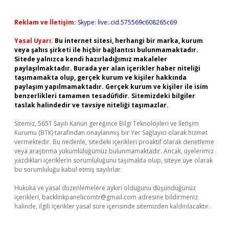
Reklam ve İletişim:
Skype: live:.cid.575569c608265c69
Yasal Uyarı:
Bu internet sitesi, herhangi bir marka, kurum
veya şahıs şirketi ile hiçbir bağlantısı bulunmamaktadır.
Sitede yalnızca kendi hazırladığımız makaleler
paylaşılmaktadır. Burada yer alan içerikler haber niteliği
taşımamakta olup, gerçek kurum ve kişiler hakkında
paylaşım yapılmamaktadır. Gerçek kurum ve kişiler ile isim
benzerlikleri tamamen tesadüfidir. Sitemizdeki bilgiler
taslak halindedir ve tavsiye niteliği taşımazlar.
Sitemiz, 5651 Sayılı Kanun gereğince Bilgi Teknolojileri ve İletişim
Kurumu (BTK) tarafından onaylanmış bir Yer Sağlayıcı olarak hizmet
vermektedir. Bu nedenle, sitedeki içerikleri proaktif olarak denetleme
veya araştırma yükümlülüğümüz bulunmamaktadır. Ancak, üyelerimiz
yazdıkları içeriklerin sorumluluğunu taşımakta olup, siteye üye olarak
bu sorumluluğu kabul etmiş sayılırlar.
Hukuka ve yasal düzenlemelere aykırı olduğunu düşündüğünüz
içerikleri,
backlinkpanelicomtr@gmail.com
adresine bildirmeniz
halinde, ilgili içerikler yasal süre içerisinde sitemizden kaldırılacaktır.