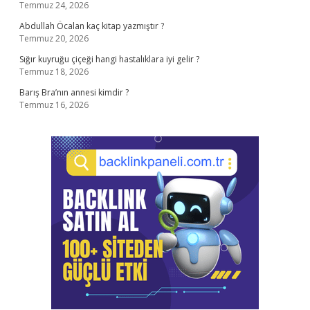
Temmuz 24, 2026
Abdullah Öcalan kaç kitap yazmıştır ?
Temmuz 20, 2026
Sığır kuyruğu çiçeği hangi hastalıklara iyi gelir ?
Temmuz 18, 2026
Barış Bra’nın annesi kimdir ?
Temmuz 16, 2026