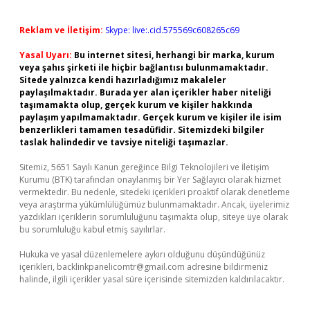
Reklam ve İletişim:
Skype: live:.cid.575569c608265c69
Yasal Uyarı:
Bu internet sitesi, herhangi bir marka, kurum
veya şahıs şirketi ile hiçbir bağlantısı bulunmamaktadır.
Sitede yalnızca kendi hazırladığımız makaleler
paylaşılmaktadır. Burada yer alan içerikler haber niteliği
taşımamakta olup, gerçek kurum ve kişiler hakkında
paylaşım yapılmamaktadır. Gerçek kurum ve kişiler ile isim
benzerlikleri tamamen tesadüfidir. Sitemizdeki bilgiler
taslak halindedir ve tavsiye niteliği taşımazlar.
Sitemiz, 5651 Sayılı Kanun gereğince Bilgi Teknolojileri ve İletişim
Kurumu (BTK) tarafından onaylanmış bir Yer Sağlayıcı olarak hizmet
vermektedir. Bu nedenle, sitedeki içerikleri proaktif olarak denetleme
veya araştırma yükümlülüğümüz bulunmamaktadır. Ancak, üyelerimiz
yazdıkları içeriklerin sorumluluğunu taşımakta olup, siteye üye olarak
bu sorumluluğu kabul etmiş sayılırlar.
Hukuka ve yasal düzenlemelere aykırı olduğunu düşündüğünüz
içerikleri,
backlinkpanelicomtr@gmail.com
adresine bildirmeniz
halinde, ilgili içerikler yasal süre içerisinde sitemizden kaldırılacaktır.