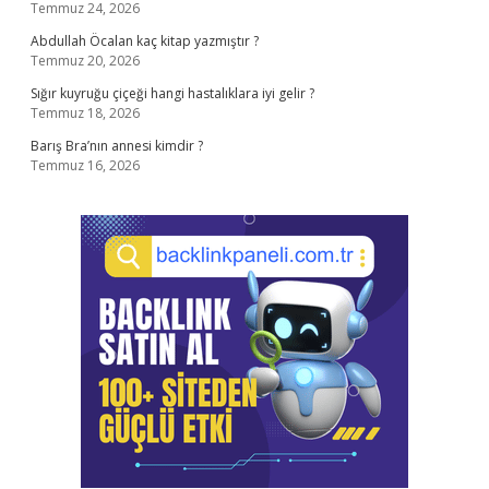
Temmuz 24, 2026
Abdullah Öcalan kaç kitap yazmıştır ?
Temmuz 20, 2026
Sığır kuyruğu çiçeği hangi hastalıklara iyi gelir ?
Temmuz 18, 2026
Barış Bra’nın annesi kimdir ?
Temmuz 16, 2026