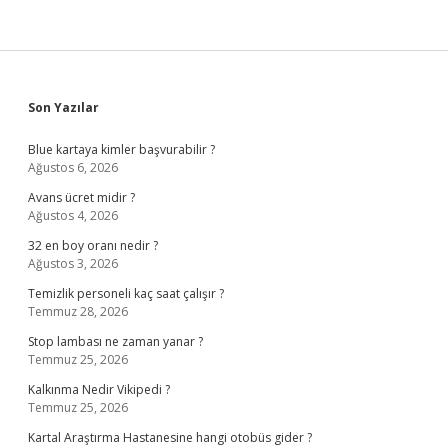
Sidebar
Son Yazılar
Blue kartaya kimler başvurabilir ?
Ağustos 6, 2026
Avans ücret midir ?
Ağustos 4, 2026
32 en boy oranı nedir ?
Ağustos 3, 2026
Temizlik personeli kaç saat çalışır ?
Temmuz 28, 2026
Stop lambası ne zaman yanar ?
Temmuz 25, 2026
Kalkınma Nedir Vikipedi ?
Temmuz 25, 2026
Kartal Araştırma Hastanesine hangi otobüs gider ?