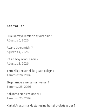
Sidebar
Son Yazılar
Blue kartaya kimler başvurabilir ?
Ağustos 6, 2026
Avans ücret midir ?
Ağustos 4, 2026
32 en boy oranı nedir ?
Ağustos 3, 2026
Temizlik personeli kaç saat çalışır ?
Temmuz 28, 2026
Stop lambası ne zaman yanar ?
Temmuz 25, 2026
Kalkınma Nedir Vikipedi ?
Temmuz 25, 2026
Kartal Araştırma Hastanesine hangi otobüs gider ?