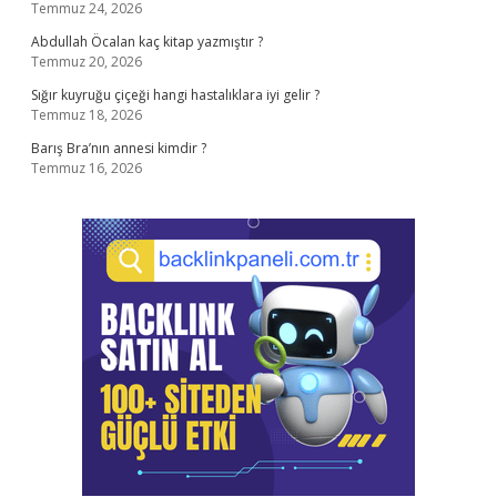
Temmuz 24, 2026
Abdullah Öcalan kaç kitap yazmıştır ?
Temmuz 20, 2026
Sığır kuyruğu çiçeği hangi hastalıklara iyi gelir ?
Temmuz 18, 2026
Barış Bra’nın annesi kimdir ?
Temmuz 16, 2026