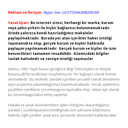
Reklam ve İletişim:
Skype: live:.cid.575569c608265c69
Yasal Uyarı:
Bu internet sitesi, herhangi bir marka, kurum
veya şahıs şirketi ile hiçbir bağlantısı bulunmamaktadır.
Sitede yalnızca kendi hazırladığımız makaleler
paylaşılmaktadır. Burada yer alan içerikler haber niteliği
taşımamakta olup, gerçek kurum ve kişiler hakkında
paylaşım yapılmamaktadır. Gerçek kurum ve kişiler ile isim
benzerlikleri tamamen tesadüfidir. Sitemizdeki bilgiler
taslak halindedir ve tavsiye niteliği taşımazlar.
Sitemiz, 5651 Sayılı Kanun gereğince Bilgi Teknolojileri ve İletişim
Kurumu (BTK) tarafından onaylanmış bir Yer Sağlayıcı olarak hizmet
vermektedir. Bu nedenle, sitedeki içerikleri proaktif olarak denetleme
veya araştırma yükümlülüğümüz bulunmamaktadır. Ancak, üyelerimiz
yazdıkları içeriklerin sorumluluğunu taşımakta olup, siteye üye olarak
bu sorumluluğu kabul etmiş sayılırlar.
Hukuka ve yasal düzenlemelere aykırı olduğunu düşündüğünüz
içerikleri,
backlinkpanelicomtr@gmail.com
adresine bildirmeniz
halinde, ilgili içerikler yasal süre içerisinde sitemizden kaldırılacaktır.