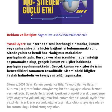
Reklam ve İletişim:
Skype: live:.cid.575569c608265c69
Yasal Uyarı:
Bu internet sitesi, herhangi bir marka, kurum
veya şahıs şirketi ile hiçbir bağlantısı bulunmamaktadır.
Sitede yalnızca kendi hazırladığımız makaleler
paylaşılmaktadır. Burada yer alan içerikler haber niteliği
taşımamakta olup, gerçek kurum ve kişiler hakkında
paylaşım yapılmamaktadır. Gerçek kurum ve kişiler ile isim
benzerlikleri tamamen tesadüfidir. Sitemizdeki bilgiler
taslak halindedir ve tavsiye niteliği taşımazlar.
Sitemiz, 5651 Sayılı Kanun gereğince Bilgi Teknolojileri ve İletişim
Kurumu (BTK) tarafından onaylanmış bir Yer Sağlayıcı olarak hizmet
vermektedir. Bu nedenle, sitedeki içerikleri proaktif olarak denetleme
veya araştırma yükümlülüğümüz bulunmamaktadır. Ancak, üyelerimiz
yazdıkları içeriklerin sorumluluğunu taşımakta olup, siteye üye olarak
bu sorumluluğu kabul etmiş sayılırlar.