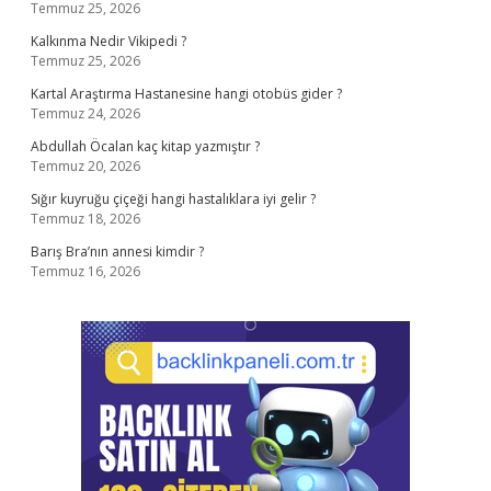
Temmuz 25, 2026
Kalkınma Nedir Vikipedi ?
Temmuz 25, 2026
Kartal Araştırma Hastanesine hangi otobüs gider ?
Temmuz 24, 2026
Abdullah Öcalan kaç kitap yazmıştır ?
Temmuz 20, 2026
Sığır kuyruğu çiçeği hangi hastalıklara iyi gelir ?
Temmuz 18, 2026
Barış Bra’nın annesi kimdir ?
Temmuz 16, 2026