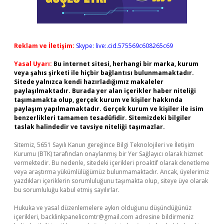
Reklam ve İletişim:
Skype: live:.cid.575569c608265c69
Yasal Uyarı:
Bu internet sitesi, herhangi bir marka, kurum
veya şahıs şirketi ile hiçbir bağlantısı bulunmamaktadır.
Sitede yalnızca kendi hazırladığımız makaleler
paylaşılmaktadır. Burada yer alan içerikler haber niteliği
taşımamakta olup, gerçek kurum ve kişiler hakkında
paylaşım yapılmamaktadır. Gerçek kurum ve kişiler ile isim
benzerlikleri tamamen tesadüfidir. Sitemizdeki bilgiler
taslak halindedir ve tavsiye niteliği taşımazlar.
Sitemiz, 5651 Sayılı Kanun gereğince Bilgi Teknolojileri ve İletişim
Kurumu (BTK) tarafından onaylanmış bir Yer Sağlayıcı olarak hizmet
vermektedir. Bu nedenle, sitedeki içerikleri proaktif olarak denetleme
veya araştırma yükümlülüğümüz bulunmamaktadır. Ancak, üyelerimiz
yazdıkları içeriklerin sorumluluğunu taşımakta olup, siteye üye olarak
bu sorumluluğu kabul etmiş sayılırlar.
Hukuka ve yasal düzenlemelere aykırı olduğunu düşündüğünüz
içerikleri,
backlinkpanelicomtr@gmail.com
adresine bildirmeniz