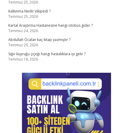
Temmuz 25, 2026
Kalkınma Nedir Vikipedi ?
Temmuz 25, 2026
Kartal Araştırma Hastanesine hangi otobüs gider ?
Temmuz 24, 2026
Abdullah Öcalan kaç kitap yazmıştır ?
Temmuz 20, 2026
Sığır kuyruğu çiçeği hangi hastalıklara iyi gelir ?
Temmuz 18, 2026