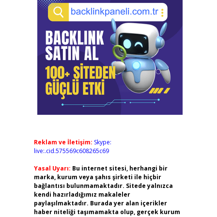
Reklam ve İletişim:
Skype:
live:.cid.575569c608265c69
Yasal Uyarı:
Bu internet sitesi, herhangi bir
marka, kurum veya şahıs şirketi ile hiçbir
bağlantısı bulunmamaktadır. Sitede yalnızca
kendi hazırladığımız makaleler
paylaşılmaktadır. Burada yer alan içerikler
haber niteliği taşımamakta olup, gerçek kurum