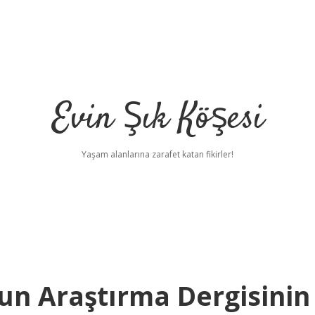
Evin Şık Köşesi
Yaşam alanlarına zarafet katan fikirler!
n Araştırma Dergisinin