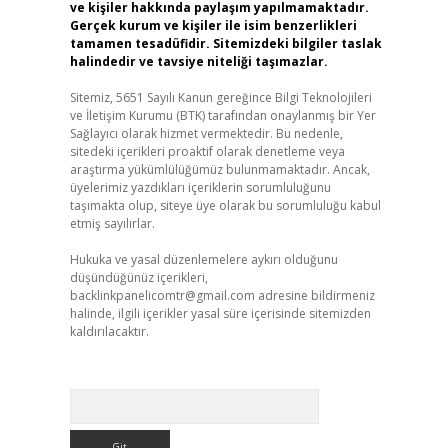
ve kişiler hakkında paylaşım yapılmamaktadır.
Gerçek kurum ve kişiler ile isim benzerlikleri
tamamen tesadüfidir. Sitemizdeki bilgiler taslak
halindedir ve tavsiye niteliği taşımazlar.
Sitemiz, 5651 Sayılı Kanun gereğince Bilgi Teknolojileri
ve İletişim Kurumu (BTK) tarafından onaylanmış bir Yer
Sağlayıcı olarak hizmet vermektedir. Bu nedenle,
sitedeki içerikleri proaktif olarak denetleme veya
araştırma yükümlülüğümüz bulunmamaktadır. Ancak,
üyelerimiz yazdıkları içeriklerin sorumluluğunu
taşımakta olup, siteye üye olarak bu sorumluluğu kabul
etmiş sayılırlar.
Hukuka ve yasal düzenlemelere aykırı olduğunu
düşündüğünüz içerikleri,
backlinkpanelicomtr@gmail.com
adresine bildirmeniz
halinde, ilgili içerikler yasal süre içerisinde sitemizden
kaldırılacaktır.
Arama