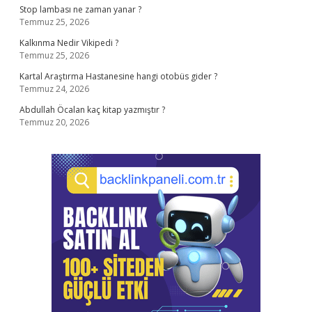
Stop lambası ne zaman yanar ?
Temmuz 25, 2026
Kalkınma Nedir Vikipedi ?
Temmuz 25, 2026
Kartal Araştırma Hastanesine hangi otobüs gider ?
Temmuz 24, 2026
Abdullah Öcalan kaç kitap yazmıştır ?
Temmuz 20, 2026