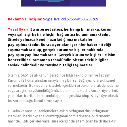
Reklam ve İletişim:
Skype: live:.cid.575569c608265c69
Yasal Uyarı:
Bu internet sitesi, herhangi bir marka, kurum
veya şahıs şirketi ile hiçbir bağlantısı bulunmamaktadır.
Sitede yalnızca kendi hazırladığımız makaleler
paylaşılmaktadır. Burada yer alan içerikler haber niteliği
taşımamakta olup, gerçek kurum ve kişiler hakkında
paylaşım yapılmamaktadır. Gerçek kurum ve kişiler ile isim
benzerlikleri tamamen tesadüfidir. Sitemizdeki bilgiler
taslak halindedir ve tavsiye niteliği taşımazlar.
Sitemiz, 5651 Sayılı Kanun gereğince Bilgi Teknolojileri ve İletişim
Kurumu (BTK) tarafından onaylanmış bir Yer Sağlayıcı olarak hizmet
vermektedir. Bu nedenle, sitedeki içerikleri proaktif olarak denetleme
veya araştırma yükümlülüğümüz bulunmamaktadır. Ancak, üyelerimiz
yazdıkları içeriklerin sorumluluğunu taşımakta olup, siteye üye olarak
bu sorumluluğu kabul etmiş sayılırlar.
Hukuka ve yasal düzenlemelere aykırı olduğunu düşündüğünüz
içerikleri,
backlinkpanelicomtr@gmail.com
adresine bildirmeniz
halinde, ilgili içerikler yasal süre içerisinde sitemizden kaldırılacaktır.