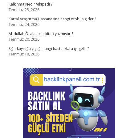
Kalkınma Nedir Vikipedi ?
Temmuz 25, 2026
Kartal Araştırma Hastanesine hangi otobüs gider ?
Temmuz 24, 2026
Abdullah Öcalan kaç kitap yazmıştır ?
Temmuz 20, 2026
Sığır kuyruğu çiçeği hangi hastalıklara iyi gelir ?
Temmuz 18, 2026