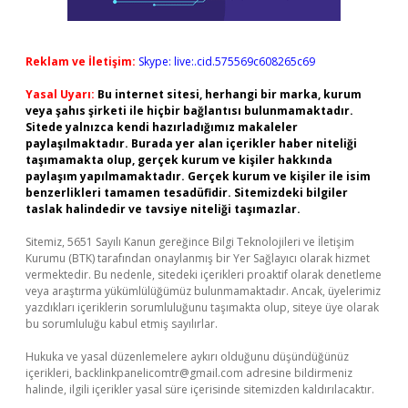
Reklam ve İletişim:
Skype: live:.cid.575569c608265c69
Yasal Uyarı:
Bu internet sitesi, herhangi bir marka, kurum
veya şahıs şirketi ile hiçbir bağlantısı bulunmamaktadır.
Sitede yalnızca kendi hazırladığımız makaleler
paylaşılmaktadır. Burada yer alan içerikler haber niteliği
taşımamakta olup, gerçek kurum ve kişiler hakkında
paylaşım yapılmamaktadır. Gerçek kurum ve kişiler ile isim
benzerlikleri tamamen tesadüfidir. Sitemizdeki bilgiler
taslak halindedir ve tavsiye niteliği taşımazlar.
Sitemiz, 5651 Sayılı Kanun gereğince Bilgi Teknolojileri ve İletişim
Kurumu (BTK) tarafından onaylanmış bir Yer Sağlayıcı olarak hizmet
vermektedir. Bu nedenle, sitedeki içerikleri proaktif olarak denetleme
veya araştırma yükümlülüğümüz bulunmamaktadır. Ancak, üyelerimiz
yazdıkları içeriklerin sorumluluğunu taşımakta olup, siteye üye olarak
bu sorumluluğu kabul etmiş sayılırlar.
Hukuka ve yasal düzenlemelere aykırı olduğunu düşündüğünüz
içerikleri,
backlinkpanelicomtr@gmail.com
adresine bildirmeniz
halinde, ilgili içerikler yasal süre içerisinde sitemizden kaldırılacaktır.