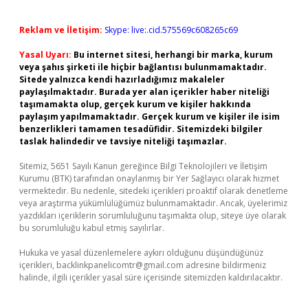
Reklam ve İletişim:
Skype: live:.cid.575569c608265c69
Yasal Uyarı:
Bu internet sitesi, herhangi bir marka, kurum
veya şahıs şirketi ile hiçbir bağlantısı bulunmamaktadır.
Sitede yalnızca kendi hazırladığımız makaleler
paylaşılmaktadır. Burada yer alan içerikler haber niteliği
taşımamakta olup, gerçek kurum ve kişiler hakkında
paylaşım yapılmamaktadır. Gerçek kurum ve kişiler ile isim
benzerlikleri tamamen tesadüfidir. Sitemizdeki bilgiler
taslak halindedir ve tavsiye niteliği taşımazlar.
Sitemiz, 5651 Sayılı Kanun gereğince Bilgi Teknolojileri ve İletişim
Kurumu (BTK) tarafından onaylanmış bir Yer Sağlayıcı olarak hizmet
vermektedir. Bu nedenle, sitedeki içerikleri proaktif olarak denetleme
veya araştırma yükümlülüğümüz bulunmamaktadır. Ancak, üyelerimiz
yazdıkları içeriklerin sorumluluğunu taşımakta olup, siteye üye olarak
bu sorumluluğu kabul etmiş sayılırlar.
Hukuka ve yasal düzenlemelere aykırı olduğunu düşündüğünüz
içerikleri,
backlinkpanelicomtr@gmail.com
adresine bildirmeniz
halinde, ilgili içerikler yasal süre içerisinde sitemizden kaldırılacaktır.