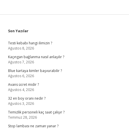
Sidebar
Son Yazılar
Testi kebabı hangi ilimizin ?
Ağustos 8, 2026
Kaçıngan bağlanma nasıl anlaşılır ?
Ağustos 7, 2026
Blue kartaya kimler başvurabilir ?
Ağustos 6, 2026
Avans ücret midir ?
Ağustos 4, 2026
32 en boy oranı nedir ?
Ağustos 3, 2026
Temizlik personeli kaç saat çalışır ?
Temmuz 28, 2026
Stop lambası ne zaman yanar ?