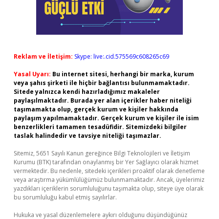
Reklam ve İletişim:
Skype: live:.cid.575569c608265c69
Yasal Uyarı:
Bu internet sitesi, herhangi bir marka, kurum
veya şahıs şirketi ile hiçbir bağlantısı bulunmamaktadır.
Sitede yalnızca kendi hazırladığımız makaleler
paylaşılmaktadır. Burada yer alan içerikler haber niteliği
taşımamakta olup, gerçek kurum ve kişiler hakkında
paylaşım yapılmamaktadır. Gerçek kurum ve kişiler ile isim
benzerlikleri tamamen tesadüfidir. Sitemizdeki bilgiler
taslak halindedir ve tavsiye niteliği taşımazlar.
Sitemiz, 5651 Sayılı Kanun gereğince Bilgi Teknolojileri ve İletişim
Kurumu (BTK) tarafından onaylanmış bir Yer Sağlayıcı olarak hizmet
vermektedir. Bu nedenle, sitedeki içerikleri proaktif olarak denetleme
veya araştırma yükümlülüğümüz bulunmamaktadır. Ancak, üyelerimiz
yazdıkları içeriklerin sorumluluğunu taşımakta olup, siteye üye olarak
bu sorumluluğu kabul etmiş sayılırlar.
Hukuka ve yasal düzenlemelere aykırı olduğunu düşündüğünüz