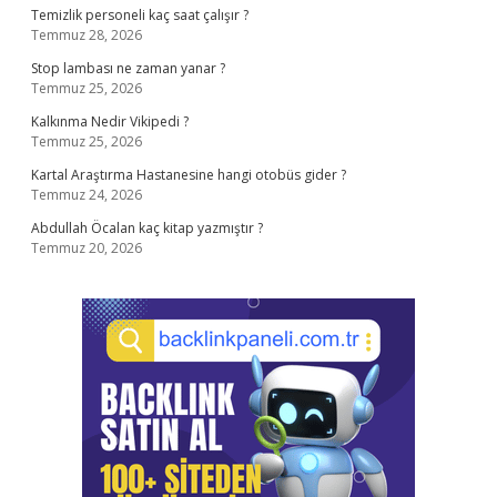
Temizlik personeli kaç saat çalışır ?
Temmuz 28, 2026
Stop lambası ne zaman yanar ?
Temmuz 25, 2026
Kalkınma Nedir Vikipedi ?
Temmuz 25, 2026
Kartal Araştırma Hastanesine hangi otobüs gider ?
Temmuz 24, 2026
Abdullah Öcalan kaç kitap yazmıştır ?
Temmuz 20, 2026