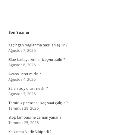
Sidebar
Son Yazılar
Kaçıngan bağlanma nasıl anlaşılır ?
Ağustos 7, 2026
Blue kartaya kimler başvurabilir ?
Ağustos 6, 2026
Avans ücret midir ?
Ağustos 4, 2026
32 en boy oranı nedir ?
Ağustos 3, 2026
Temizlik personeli kaç saat çalışır ?
Temmuz 28, 2026
Stop lambası ne zaman yanar ?
Temmuz 25, 2026
Kalkınma Nedir Vikipedi ?