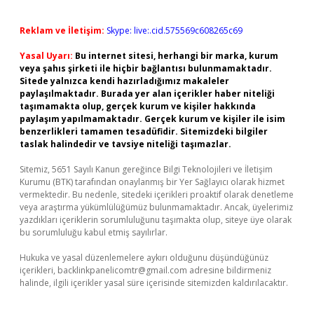
Reklam ve İletişim:
Skype: live:.cid.575569c608265c69
Yasal Uyarı:
Bu internet sitesi, herhangi bir marka, kurum
veya şahıs şirketi ile hiçbir bağlantısı bulunmamaktadır.
Sitede yalnızca kendi hazırladığımız makaleler
paylaşılmaktadır. Burada yer alan içerikler haber niteliği
taşımamakta olup, gerçek kurum ve kişiler hakkında
paylaşım yapılmamaktadır. Gerçek kurum ve kişiler ile isim
benzerlikleri tamamen tesadüfidir. Sitemizdeki bilgiler
taslak halindedir ve tavsiye niteliği taşımazlar.
Sitemiz, 5651 Sayılı Kanun gereğince Bilgi Teknolojileri ve İletişim
Kurumu (BTK) tarafından onaylanmış bir Yer Sağlayıcı olarak hizmet
vermektedir. Bu nedenle, sitedeki içerikleri proaktif olarak denetleme
veya araştırma yükümlülüğümüz bulunmamaktadır. Ancak, üyelerimiz
yazdıkları içeriklerin sorumluluğunu taşımakta olup, siteye üye olarak
bu sorumluluğu kabul etmiş sayılırlar.
Hukuka ve yasal düzenlemelere aykırı olduğunu düşündüğünüz
içerikleri,
backlinkpanelicomtr@gmail.com
adresine bildirmeniz
halinde, ilgili içerikler yasal süre içerisinde sitemizden kaldırılacaktır.