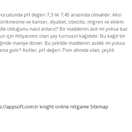
ücudunda pH değeri 7,3 ile 7,45 arasında olmalıdır. Aksi
 birikmesine ve kanser, diyabet, obezite, migren ve eklem
Asidik olduğunu nasıl anlarız? Bir maddenin asit mi yoksa baz
 için ihtiyacımız olan şey turnusol kağıdıdır. Bu kağıt bir
ttiğinde maviye döner. Bu şekilde maddenin asidik mi yoksa
a gelir? Asitler, pH değeri 7’nin altında olan, çeşitli
s://appsoft.com.tr
knight online
nttgame
Sitemap