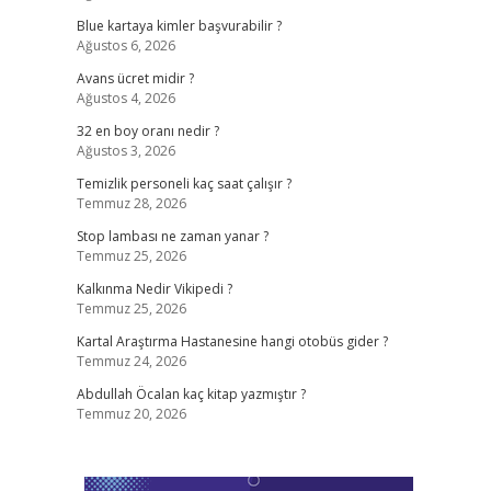
Blue kartaya kimler başvurabilir ?
Ağustos 6, 2026
Avans ücret midir ?
Ağustos 4, 2026
32 en boy oranı nedir ?
Ağustos 3, 2026
Temizlik personeli kaç saat çalışır ?
Temmuz 28, 2026
Stop lambası ne zaman yanar ?
Temmuz 25, 2026
Kalkınma Nedir Vikipedi ?
Temmuz 25, 2026
Kartal Araştırma Hastanesine hangi otobüs gider ?
Temmuz 24, 2026
Abdullah Öcalan kaç kitap yazmıştır ?
Temmuz 20, 2026