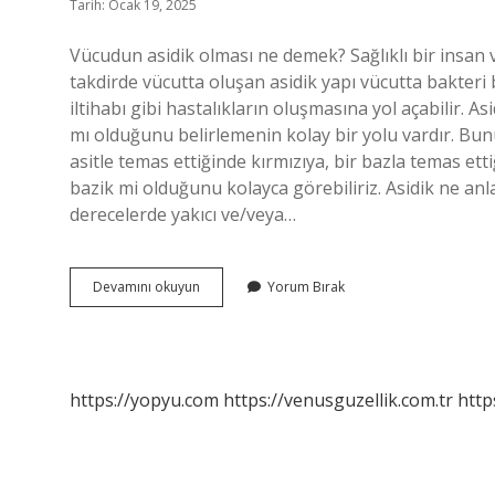
Tarih: Ocak 19, 2025
Vücudun asidik olması ne demek? Sağlıklı bir insan v
takdirde vücutta oluşan asidik yapı vücutta bakteri
iltihabı gibi hastalıkların oluşmasına yol açabilir. 
mı olduğunu belirlemenin kolay bir yolu vardır. Bunun
asitle temas ettiğinde kırmızıya, bir bazla temas e
bazik mi olduğunu kolayca görebiliriz. Asidik ne anlam
derecelerde yakıcı ve/veya…
Asidik
Devamını okuyun
Yorum Bırak
Olmak
Ne
Demek
https://yopyu.com
https://venusguzellik.com.tr
http