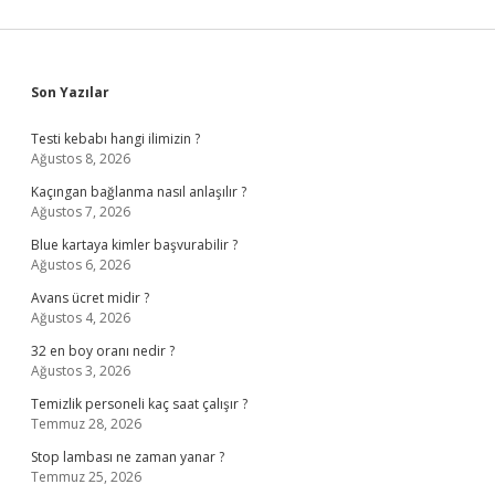
Sidebar
Son Yazılar
Testi kebabı hangi ilimizin ?
Ağustos 8, 2026
Kaçıngan bağlanma nasıl anlaşılır ?
Ağustos 7, 2026
Blue kartaya kimler başvurabilir ?
Ağustos 6, 2026
Avans ücret midir ?
Ağustos 4, 2026
32 en boy oranı nedir ?
Ağustos 3, 2026
Temizlik personeli kaç saat çalışır ?
Temmuz 28, 2026
Stop lambası ne zaman yanar ?
Temmuz 25, 2026