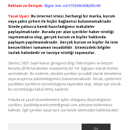
Reklam ve İletişim:
Skype: live:.cid.575569c608265c69
Yasal Uyarı:
Bu internet sitesi, herhangi bir marka, kurum
veya şahıs şirketi ile hiçbir bağlantısı bulunmamaktadır.
Sitede yalnızca kendi hazırladığımız makaleler
paylaşılmaktadır. Burada yer alan içerikler haber niteliği
taşımamakta olup, gerçek kurum ve kişiler hakkında
paylaşım yapılmamaktadır. Gerçek kurum ve kişiler ile isim
benzerlikleri tamamen tesadüfidir. Sitemizdeki bilgiler
taslak halindedir ve tavsiye niteliği taşımazlar.
Sitemiz, 5651 Sayılı Kanun gereğince Bilgi Teknolojileri ve İletişim
Kurumu (BTK) tarafından onaylanmış bir Yer Sağlayıcı olarak hizmet
vermektedir. Bu nedenle, sitedeki içerikleri proaktif olarak denetleme
veya araştırma yükümlülüğümüz bulunmamaktadır. Ancak, üyelerimiz
yazdıkları içeriklerin sorumluluğunu taşımakta olup, siteye üye olarak
bu sorumluluğu kabul etmiş sayılırlar.
Hukuka ve yasal düzenlemelere aykırı olduğunu düşündüğünüz
içerikleri,
backlinkpanelicomtr@gmail.com
adresine bildirmeniz
halinde, ilgili içerikler yasal süre içerisinde sitemizden kaldırılacaktır.
Arama