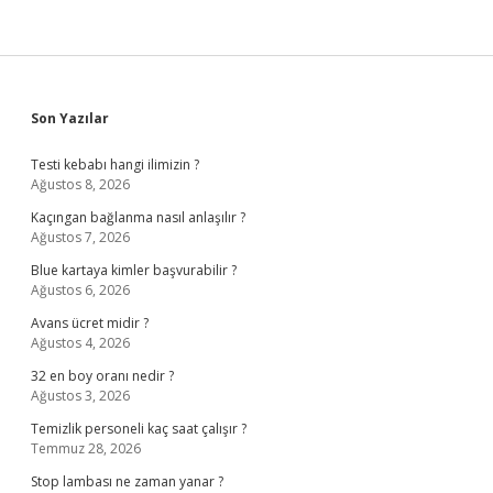
Sidebar
Son Yazılar
Testi kebabı hangi ilimizin ?
Ağustos 8, 2026
Kaçıngan bağlanma nasıl anlaşılır ?
Ağustos 7, 2026
Blue kartaya kimler başvurabilir ?
Ağustos 6, 2026
Avans ücret midir ?
Ağustos 4, 2026
32 en boy oranı nedir ?
Ağustos 3, 2026
Temizlik personeli kaç saat çalışır ?
Temmuz 28, 2026
Stop lambası ne zaman yanar ?