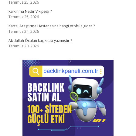
Temmuz 25, 2026
Kalkınma Nedir Vikipedi ?
Temmuz 25, 2026
Kartal Araştırma Hastanesine hangi otobüs gider ?
Temmuz 24, 2026
Abdullah Öcalan kaç kitap yazmıştır ?
Temmuz 20, 2026