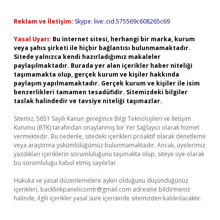
Reklam ve İletişim:
Skype: live:.cid.575569c608265c69
Yasal Uyarı:
Bu internet sitesi, herhangi bir marka, kurum
veya şahıs şirketi ile hiçbir bağlantısı bulunmamaktadır.
Sitede yalnızca kendi hazırladığımız makaleler
paylaşılmaktadır. Burada yer alan içerikler haber niteliği
taşımamakta olup, gerçek kurum ve kişiler hakkında
paylaşım yapılmamaktadır. Gerçek kurum ve kişiler ile isim
benzerlikleri tamamen tesadüfidir. Sitemizdeki bilgiler
taslak halindedir ve tavsiye niteliği taşımazlar.
Sitemiz, 5651 Sayılı Kanun gereğince Bilgi Teknolojileri ve İletişim
Kurumu (BTK) tarafından onaylanmış bir Yer Sağlayıcı olarak hizmet
vermektedir. Bu nedenle, sitedeki içerikleri proaktif olarak denetleme
veya araştırma yükümlülüğümüz bulunmamaktadır. Ancak, üyelerimiz
yazdıkları içeriklerin sorumluluğunu taşımakta olup, siteye üye olarak
bu sorumluluğu kabul etmiş sayılırlar.
Hukuka ve yasal düzenlemelere aykırı olduğunu düşündüğünüz
içerikleri,
backlinkpanelicomtr@gmail.com
adresine bildirmeniz
halinde, ilgili içerikler yasal süre içerisinde sitemizden kaldırılacaktır.