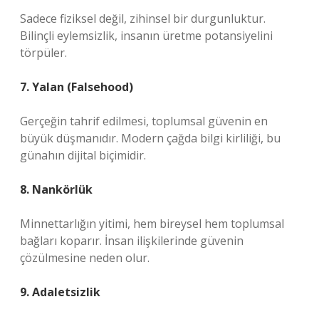
Sadece fiziksel değil, zihinsel bir durgunluktur.
Bilinçli eylemsizlik, insanın üretme potansiyelini
törpüler.
7. Yalan (Falsehood)
Gerçeğin tahrif edilmesi, toplumsal güvenin en
büyük düşmanıdır. Modern çağda bilgi kirliliği, bu
günahın dijital biçimidir.
8. Nankörlük
Minnettarlığın yitimi, hem bireysel hem toplumsal
bağları koparır. İnsan ilişkilerinde güvenin
çözülmesine neden olur.
9. Adaletsizlik