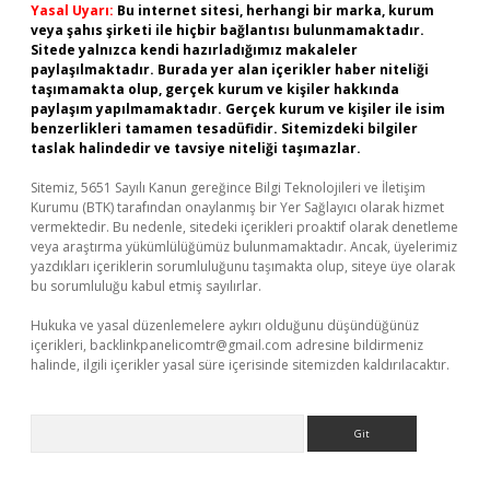
Yasal Uyarı:
Bu internet sitesi, herhangi bir marka, kurum
veya şahıs şirketi ile hiçbir bağlantısı bulunmamaktadır.
Sitede yalnızca kendi hazırladığımız makaleler
paylaşılmaktadır. Burada yer alan içerikler haber niteliği
taşımamakta olup, gerçek kurum ve kişiler hakkında
paylaşım yapılmamaktadır. Gerçek kurum ve kişiler ile isim
benzerlikleri tamamen tesadüfidir. Sitemizdeki bilgiler
taslak halindedir ve tavsiye niteliği taşımazlar.
Sitemiz, 5651 Sayılı Kanun gereğince Bilgi Teknolojileri ve İletişim
Kurumu (BTK) tarafından onaylanmış bir Yer Sağlayıcı olarak hizmet
vermektedir. Bu nedenle, sitedeki içerikleri proaktif olarak denetleme
veya araştırma yükümlülüğümüz bulunmamaktadır. Ancak, üyelerimiz
yazdıkları içeriklerin sorumluluğunu taşımakta olup, siteye üye olarak
bu sorumluluğu kabul etmiş sayılırlar.
Hukuka ve yasal düzenlemelere aykırı olduğunu düşündüğünüz
içerikleri,
backlinkpanelicomtr@gmail.com
adresine bildirmeniz
halinde, ilgili içerikler yasal süre içerisinde sitemizden kaldırılacaktır.
Arama