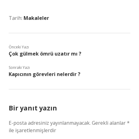
Tarih:
Makaleler
Önceki Yazı
Çok gülmek ömrü uzatır mı ?
Sonraki Yazı
Kapıcının görevleri nelerdir ?
Bir yanıt yazın
E-posta adresiniz yayınlanmayacak.
Gerekli alanlar
*
ile işaretlenmişlerdir