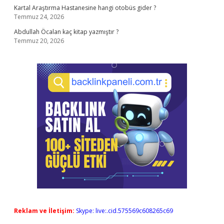
Kartal Araştırma Hastanesine hangi otobüs gider ?
Temmuz 24, 2026
Abdullah Öcalan kaç kitap yazmıştır ?
Temmuz 20, 2026
Reklam ve İletişim:
Skype: live:.cid.575569c608265c69