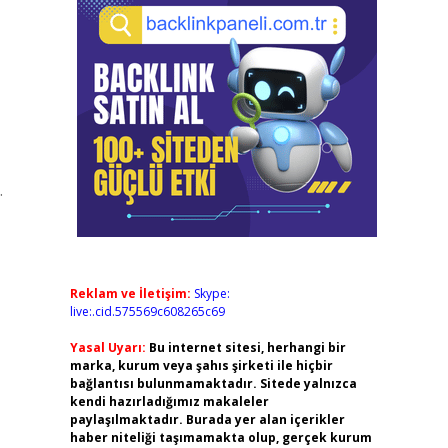
.
Reklam ve İletişim:
Skype:
live:.cid.575569c608265c69
Yasal Uyarı:
Bu internet sitesi, herhangi bir
marka, kurum veya şahıs şirketi ile hiçbir
bağlantısı bulunmamaktadır. Sitede yalnızca
kendi hazırladığımız makaleler
paylaşılmaktadır. Burada yer alan içerikler
haber niteliği taşımamakta olup, gerçek kurum