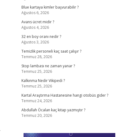
Blue kartaya kimler başvurabilir ?
Ağustos 6, 2026
Avans ücret midir ?
Ağustos 4, 2026
32 en boy oranı nedir ?
Ağustos 3, 2026
Temizlik personeli kaç saat çalışır ?
Temmuz 28, 2026
Stop lambası ne zaman yanar ?
Temmuz 25, 2026
Kalkınma Nedir Vikipedi ?
Temmuz 25, 2026
Kartal Araştırma Hastanesine hangi otobüs gider ?
Temmuz 24, 2026
Abdullah Öcalan kaç kitap yazmıştır ?
Temmuz 20, 2026
.