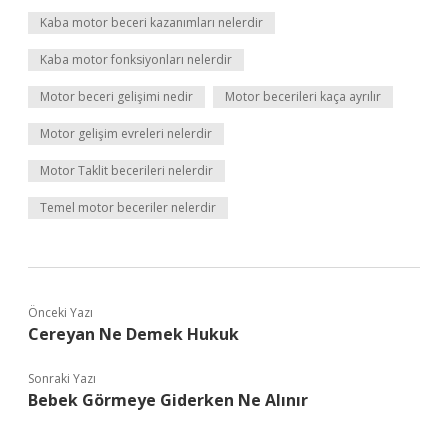
Kaba motor beceri kazanımları nelerdir
Kaba motor fonksiyonları nelerdir
Motor beceri gelişimi nedir
Motor becerileri kaça ayrılır
Motor gelişim evreleri nelerdir
Motor Taklit becerileri nelerdir
Temel motor beceriler nelerdir
Önceki Yazı
Cereyan Ne Demek Hukuk
Sonraki Yazı
Bebek Görmeye Giderken Ne Alınır