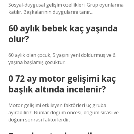
Sosyal-duygusal gelişim özellikleri: Grup oyunlarına
katılır. Başkalarının duygularını tanır…
60 aylık bebek kaç yaşında
olur?
60 aylık olan çocuk, 5 yaşını yeni doldurmuş ve 6.
yaşına başlamış çocuktur.
0 72 ay motor gelişimi kaç
başlık altında incelenir?
Motor gelişimi etkileyen faktörleri üç gruba
ayırabiliriz. Bunlar doğum öncesi, doğum sırası ve
doğum sonrası faktörlerdir.