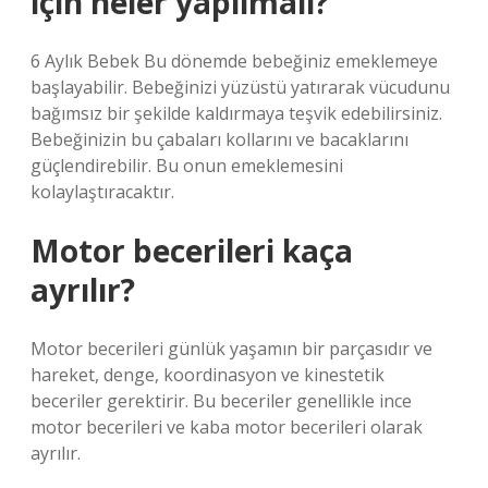
için neler yapılmalı?
6 Aylık Bebek Bu dönemde bebeğiniz emeklemeye
başlayabilir. Bebeğinizi yüzüstü yatırarak vücudunu
bağımsız bir şekilde kaldırmaya teşvik edebilirsiniz.
Bebeğinizin bu çabaları kollarını ve bacaklarını
güçlendirebilir. Bu onun emeklemesini
kolaylaştıracaktır.
Motor becerileri kaça
ayrılır?
Motor becerileri günlük yaşamın bir parçasıdır ve
hareket, denge, koordinasyon ve kinestetik
beceriler gerektirir. Bu beceriler genellikle ince
motor becerileri ve kaba motor becerileri olarak
ayrılır.