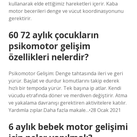
kullanarak elde ettiğimiz hareketleri içerir. Kaba
motor becerileri denge ve vücut koordinasyonunu
gerektirir.
60 72 aylık çocukların
psikomotor gelişim
özellikleri nelerdir?
Psikomotor Gelişim: Denge tahtasında ileri ve geri
yürür. Başlat ve durdur komutlarını takip ederek
hızlı bir tempoda yürür. Tek başına ip atlar. Kendi
vücudu etrafında döner ve merdiven değiştirir. Atma
ve yakalama davranışı gerektiren aktivitelere katılır.
Yardımla zıplar.Daha fazla makale…•28 Ocak 2021
6 aylık bebek motor gelişimi