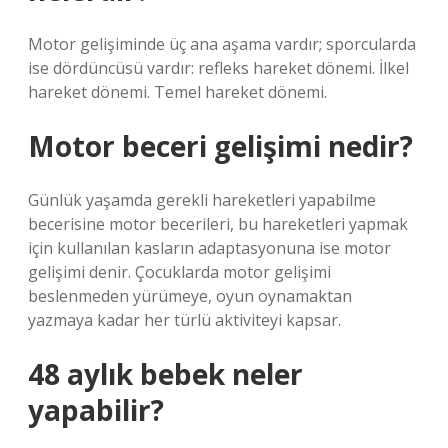
Motor gelişiminde üç ana aşama vardır; sporcularda
ise dördüncüsü vardır: refleks hareket dönemi. İlkel
hareket dönemi. Temel hareket dönemi.
Motor beceri gelişimi nedir?
Günlük yaşamda gerekli hareketleri yapabilme
becerisine motor becerileri, bu hareketleri yapmak
için kullanılan kasların adaptasyonuna ise motor
gelişimi denir. Çocuklarda motor gelişimi
beslenmeden yürümeye, oyun oynamaktan
yazmaya kadar her türlü aktiviteyi kapsar.
48 aylık bebek neler
yapabilir?