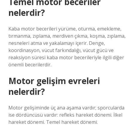
Temel motor beceriler
nelerdir?
Kaba motor becerileri yürüme, oturma, emekleme,
tırmanma, zıplama, merdiven çıkma, koşma, zıplama,
nesneleri atma ve yakalamayı içerir. Denge,
koordinasyon, vücut farkındalığı, vücut gücü ve
reaksiyon süresi kaba motor becerileriyle ilgili diğer
önemli becerilerdir.
Motor gelişim evreleri
nelerdir?
Motor gelişiminde üç ana aşama vardır; sporcularda
ise dördüncüsü vardır: refleks hareket dönemi. İlkel
hareket dönemi. Temel hareket dönemi.