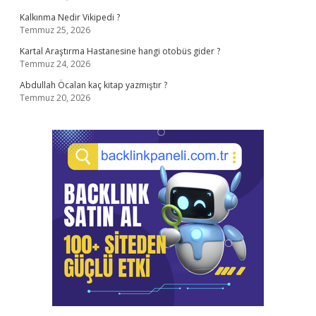
Kalkınma Nedir Vikipedi ?
Temmuz 25, 2026
Kartal Araştırma Hastanesine hangi otobüs gider ?
Temmuz 24, 2026
Abdullah Öcalan kaç kitap yazmıştır ?
Temmuz 20, 2026