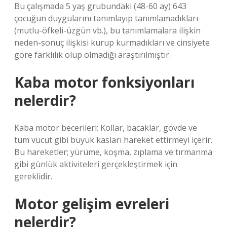
Bu çalışmada 5 yaş grubundaki (48-60 ay) 643
çocuğun duygularını tanımlayıp tanımlamadıkları
(mutlu-öfkeli-üzgün vb.), bu tanımlamalara ilişkin
neden-sonuç ilişkisi kurup kurmadıkları ve cinsiyete
göre farklılık olup olmadığı araştırılmıştır.
Kaba motor fonksiyonları
nelerdir?
Kaba motor becerileri; Kollar, bacaklar, gövde ve
tüm vücut gibi büyük kasları hareket ettirmeyi içerir.
Bu hareketler; yürüme, koşma, zıplama ve tırmanma
gibi günlük aktiviteleri gerçekleştirmek için
gereklidir.
Motor gelişim evreleri
nelerdir?