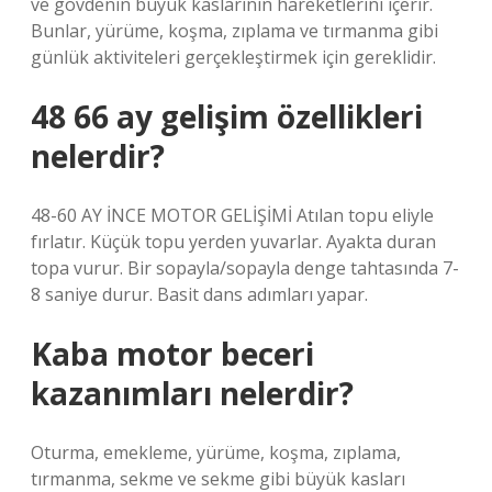
ve gövdenin büyük kaslarının hareketlerini içerir.
Bunlar, yürüme, koşma, zıplama ve tırmanma gibi
günlük aktiviteleri gerçekleştirmek için gereklidir.
48 66 ay gelişim özellikleri
nelerdir?
48-60 AY İNCE MOTOR GELİŞİMİ Atılan topu eliyle
fırlatır. Küçük topu yerden yuvarlar. Ayakta duran
topa vurur. Bir sopayla/sopayla denge tahtasında 7-
8 saniye durur. Basit dans adımları yapar.
Kaba motor beceri
kazanımları nelerdir?
Oturma, emekleme, yürüme, koşma, zıplama,
tırmanma, sekme ve sekme gibi büyük kasları