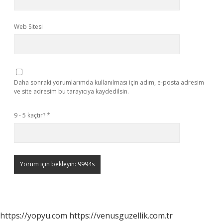
Web Sitesi
Daha sonraki yorumlarımda kullanılması için adım, e-posta adresim
ve site adresim bu tarayıcıya kaydedilsin.
9 - 5 kaçtır?
*
https://yopyu.com
https://venusguzellik.com.tr