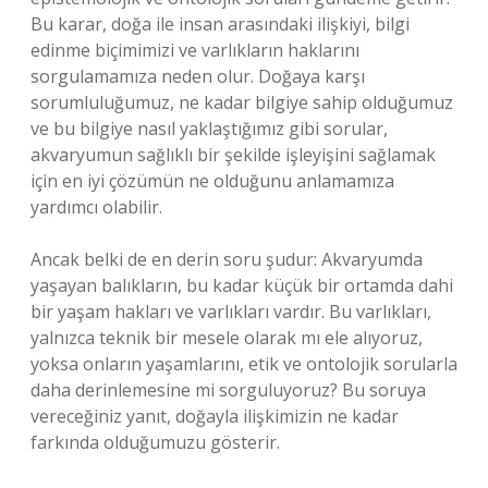
Bu karar, doğa ile insan arasındaki ilişkiyi, bilgi
edinme biçimimizi ve varlıkların haklarını
sorgulamamıza neden olur. Doğaya karşı
sorumluluğumuz, ne kadar bilgiye sahip olduğumuz
ve bu bilgiye nasıl yaklaştığımız gibi sorular,
akvaryumun sağlıklı bir şekilde işleyişini sağlamak
için en iyi çözümün ne olduğunu anlamamıza
yardımcı olabilir.
Ancak belki de en derin soru şudur: Akvaryumda
yaşayan balıkların, bu kadar küçük bir ortamda dahi
bir yaşam hakları ve varlıkları vardır. Bu varlıkları,
yalnızca teknik bir mesele olarak mı ele alıyoruz,
yoksa onların yaşamlarını, etik ve ontolojik sorularla
daha derinlemesine mi sorguluyoruz? Bu soruya
vereceğiniz yanıt, doğayla ilişkimizin ne kadar
farkında olduğumuzu gösterir.