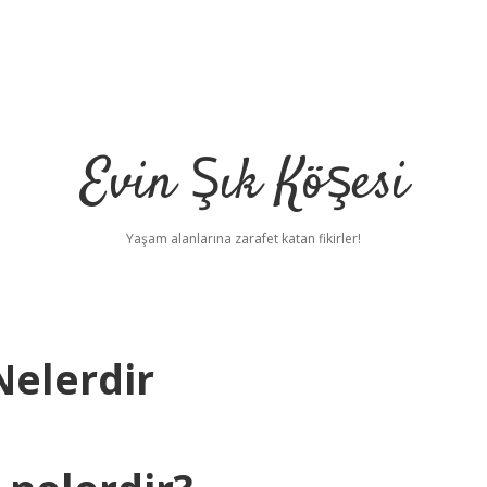
Evin Şık Köşesi
Yaşam alanlarına zarafet katan fikirler!
Nelerdir