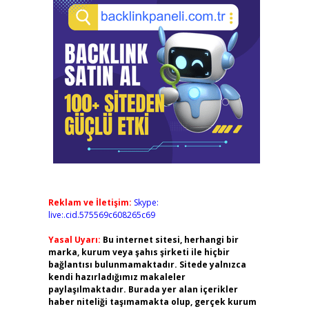
Reklam ve İletişim:
Skype:
live:.cid.575569c608265c69
Yasal Uyarı:
Bu internet sitesi, herhangi bir
marka, kurum veya şahıs şirketi ile hiçbir
bağlantısı bulunmamaktadır. Sitede yalnızca
kendi hazırladığımız makaleler
paylaşılmaktadır. Burada yer alan içerikler
haber niteliği taşımamakta olup, gerçek kurum