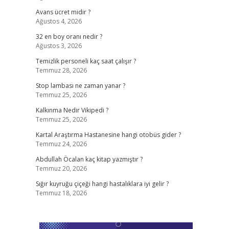
Avans ücret midir ?
Ağustos 4, 2026
32 en boy oranı nedir ?
Ağustos 3, 2026
Temizlik personeli kaç saat çalışır ?
Temmuz 28, 2026
Stop lambası ne zaman yanar ?
Temmuz 25, 2026
Kalkınma Nedir Vikipedi ?
Temmuz 25, 2026
Kartal Araştırma Hastanesine hangi otobüs gider ?
Temmuz 24, 2026
Abdullah Öcalan kaç kitap yazmıştır ?
Temmuz 20, 2026
Sığır kuyruğu çiçeği hangi hastalıklara iyi gelir ?
Temmuz 18, 2026