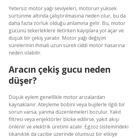
Yetersiz motor yağı seviyeleri, motorun yüksek
sürtünme altında çalıştırılmasına neden olur, bu da
daha fazla zorluk olduğu anlamına gelir. Bu, motor
gücünü tekerleklere iletirken kayıplara yol açar ve
düşük bir çekiş yaratır. Motor yağı değişim
sürelerinin ihmali uzun süreli ciddi motor hasarına
neden olabilir.
Aracın çekiş gucu neden
düşer?
Düşük eylem genellikle motor arızalardan
kaynaklanır. Ateşleme bobini veya bujilerle ilgili bir
sorun varsa, yanma düzenlemeleri bozulur. Yakıt
filtresi veya enjektörler bloke edilirse, yakıt akışı
önlenir ve elektrik üretimi azalır. Egzoz sistemindeki
tıkanıklık da cazibe üzerinde olumsuz bir etkiye