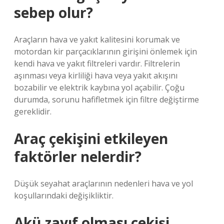
sebep olur?
Araçların hava ve yakıt kalitesini korumak ve
motordan kir parçacıklarının girişini önlemek için
kendi hava ve yakıt filtreleri vardır. Filtrelerin
aşınması veya kirliliği hava veya yakıt akışını
bozabilir ve elektrik kaybına yol açabilir. Çoğu
durumda, sorunu hafifletmek için filtre değiştirme
gereklidir.
Araç çekişini etkileyen
faktörler nelerdir?
Düşük seyahat araçlarının nedenleri hava ve yol
koşullarındaki değişikliktir.
Akü zayıf olması çekişi