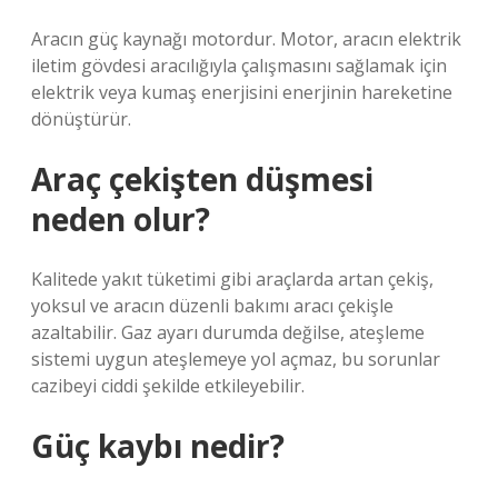
Aracın güç kaynağı motordur. Motor, aracın elektrik
iletim gövdesi aracılığıyla çalışmasını sağlamak için
elektrik veya kumaş enerjisini enerjinin hareketine
dönüştürür.
Araç çekişten düşmesi
neden olur?
Kalitede yakıt tüketimi gibi araçlarda artan çekiş,
yoksul ve aracın düzenli bakımı aracı çekişle
azaltabilir. Gaz ayarı durumda değilse, ateşleme
sistemi uygun ateşlemeye yol açmaz, bu sorunlar
cazibeyi ciddi şekilde etkileyebilir.
Güç kaybı nedir?