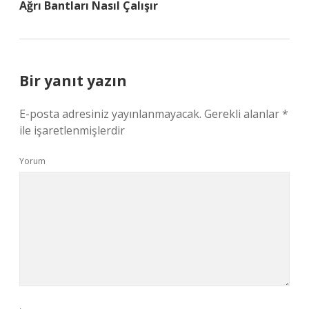
Ağrı Bantları Nasıl Çalışır
Bir yanıt yazın
E-posta adresiniz yayınlanmayacak.
Gerekli alanlar
*
ile işaretlenmişlerdir
Yorum