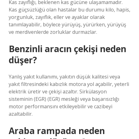
Kas zayıflığı, beklenen kas gücüne ulaşamamadır.
Kas güçsüzlüğü olan hastalar bu durumu kilo, hapis,
yorgunluk, zayıflık, eller ve ayaklar olarak
tanımlayabilir, böylece yürüyüş, yürürken, yürüyüş
ve merdivenlerde zorluklar durmazlar.
Benzinli aracın çekişi neden
düşer?
Yanlış yakıt kullanımı, yakıtın düşük kalitesi veya
yakıt filtresindeki kabızlık motora yol açabilir, yeterli
elektrik üretir ve çekişi azaltır. Sirkülasyon
sisteminin (EGR) (EGR) mesleği veya başarısızlığı
motor performansını etkileyebilir ve cazibeyi
azaltabilir.
Araba rampada neden