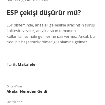
ESP çekişi düşürür mü?
ESP sisteminde, arızalar genellikle aracınızın sürüş
kalitesini azaltır, ancak aracın tamamen
kullanılamaz hale gelmesine izin vermez. Ancak bu,
ciddi bir başarısızlık olmadığı anlamına gelmez.
Tarih:
Makaleler
Önceki Yazı
Akalar Nereden Geldi
Sonraki Yazı