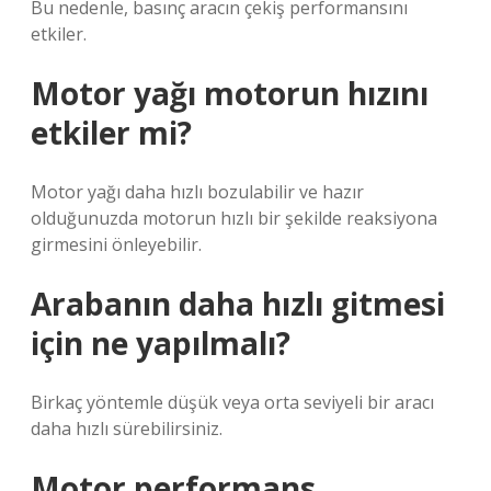
Bu nedenle, basınç aracın çekiş performansını
etkiler.
Motor yağı motorun hızını
etkiler mi?
Motor yağı daha hızlı bozulabilir ve hazır
olduğunuzda motorun hızlı bir şekilde reaksiyona
girmesini önleyebilir.
Arabanın daha hızlı gitmesi
için ne yapılmalı?
Birkaç yöntemle düşük veya orta seviyeli bir aracı
daha hızlı sürebilirsiniz.
Motor performans