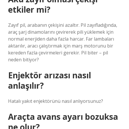
etkiler mi?
Zayıf pil, arabanın çekişini azaltır. Pil zayıfladığında,
araç şarj dinamolarını çevirerek pili yüklemek için
normal enerjiden daha fazla harcar. Far lambaları
aktarılır, aracı çalıştırmak için marş motorunu bir
kereden fazla çevirmeleri gerekir. Pil biter – pil
neden bitiyor?
Enjektör arızası nasıl
anlaşılır?
Hatalı yakıt enjektörünü nasıl anlıyorsunuz?
Araçta avans ayarı bozuksa
ne olur?