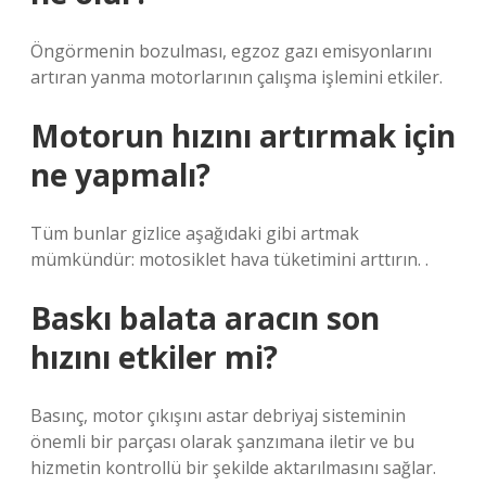
Öngörmenin bozulması, egzoz gazı emisyonlarını
artıran yanma motorlarının çalışma işlemini etkiler.
Motorun hızını artırmak için
ne yapmalı?
Tüm bunlar gizlice aşağıdaki gibi artmak
mümkündür: motosiklet hava tüketimini arttırın. .
Baskı balata aracın son
hızını etkiler mi?
Basınç, motor çıkışını astar debriyaj sisteminin
önemli bir parçası olarak şanzımana iletir ve bu
hizmetin kontrollü bir şekilde aktarılmasını sağlar.