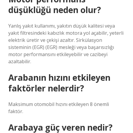
düşüklüğü neden olur?
Yanlış yakıt kullanımı, yakıtın düşük kalitesi veya
yakıt filtresindeki kabızlık motora yol açabilir, yeterli
elektrik üretir ve çekişi azaltır. Sirkülasyon
sisteminin (EGR) (EGR) mesleği veya başarısızlığı
motor performansını etkileyebilir ve cazibeyi
azaltabilir.
Arabanın hızını etkileyen
faktörler nelerdir?
Maksimum otomobil hızını etkileyen 8 önemli
faktör.
Arabaya güç veren nedir?