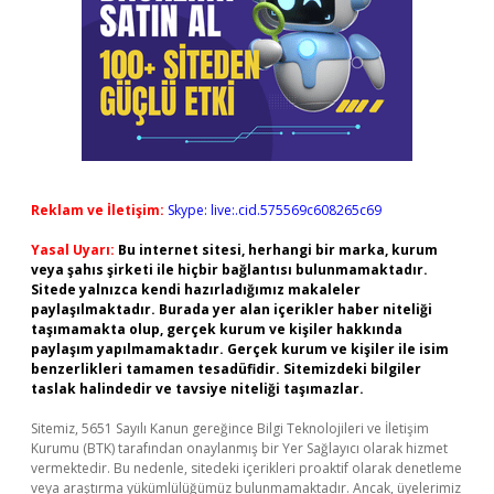
Reklam ve İletişim:
Skype: live:.cid.575569c608265c69
Yasal Uyarı:
Bu internet sitesi, herhangi bir marka, kurum
veya şahıs şirketi ile hiçbir bağlantısı bulunmamaktadır.
Sitede yalnızca kendi hazırladığımız makaleler
paylaşılmaktadır. Burada yer alan içerikler haber niteliği
taşımamakta olup, gerçek kurum ve kişiler hakkında
paylaşım yapılmamaktadır. Gerçek kurum ve kişiler ile isim
benzerlikleri tamamen tesadüfidir. Sitemizdeki bilgiler
taslak halindedir ve tavsiye niteliği taşımazlar.
Sitemiz, 5651 Sayılı Kanun gereğince Bilgi Teknolojileri ve İletişim
Kurumu (BTK) tarafından onaylanmış bir Yer Sağlayıcı olarak hizmet
vermektedir. Bu nedenle, sitedeki içerikleri proaktif olarak denetleme
veya araştırma yükümlülüğümüz bulunmamaktadır. Ancak, üyelerimiz