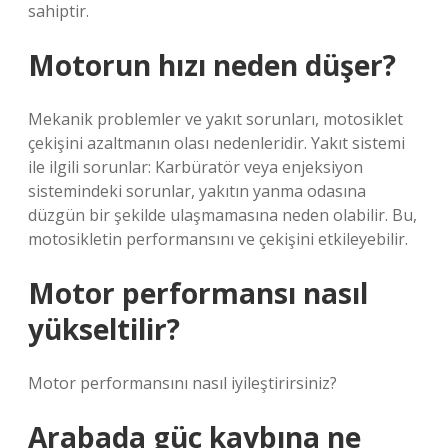
sahiptir.
Motorun hızı neden düşer?
Mekanik problemler ve yakıt sorunları, motosiklet
çekişini azaltmanın olası nedenleridir. Yakıt sistemi
ile ilgili sorunlar: Karbüratör veya enjeksiyon
sistemindeki sorunlar, yakıtın yanma odasına
düzgün bir şekilde ulaşmamasına neden olabilir. Bu,
motosikletin performansını ve çekişini etkileyebilir.
Motor performansı nasıl
yükseltilir?
Motor performansını nasıl iyileştirirsiniz?
Arabada güç kaybına ne