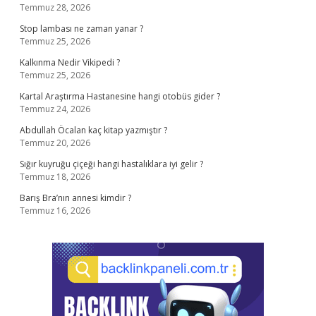
Temmuz 28, 2026
Stop lambası ne zaman yanar ?
Temmuz 25, 2026
Kalkınma Nedir Vikipedi ?
Temmuz 25, 2026
Kartal Araştırma Hastanesine hangi otobüs gider ?
Temmuz 24, 2026
Abdullah Öcalan kaç kitap yazmıştır ?
Temmuz 20, 2026
Sığır kuyruğu çiçeği hangi hastalıklara iyi gelir ?
Temmuz 18, 2026
Barış Bra’nın annesi kimdir ?
Temmuz 16, 2026