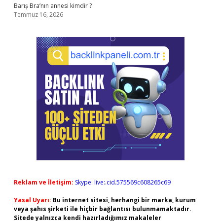
Barış Bra’nın annesi kimdir ?
Temmuz 16, 2026
Reklam ve İletişim:
Skype: live:.cid.575569c608265c69
Yasal Uyarı:
Bu internet sitesi, herhangi bir marka, kurum
veya şahıs şirketi ile hiçbir bağlantısı bulunmamaktadır.
Sitede yalnızca kendi hazırladığımız makaleler