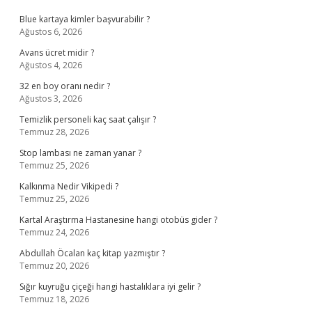
Blue kartaya kimler başvurabilir ?
Ağustos 6, 2026
Avans ücret midir ?
Ağustos 4, 2026
32 en boy oranı nedir ?
Ağustos 3, 2026
Temizlik personeli kaç saat çalışır ?
Temmuz 28, 2026
Stop lambası ne zaman yanar ?
Temmuz 25, 2026
Kalkınma Nedir Vikipedi ?
Temmuz 25, 2026
Kartal Araştırma Hastanesine hangi otobüs gider ?
Temmuz 24, 2026
Abdullah Öcalan kaç kitap yazmıştır ?
Temmuz 20, 2026
Sığır kuyruğu çiçeği hangi hastalıklara iyi gelir ?
Temmuz 18, 2026