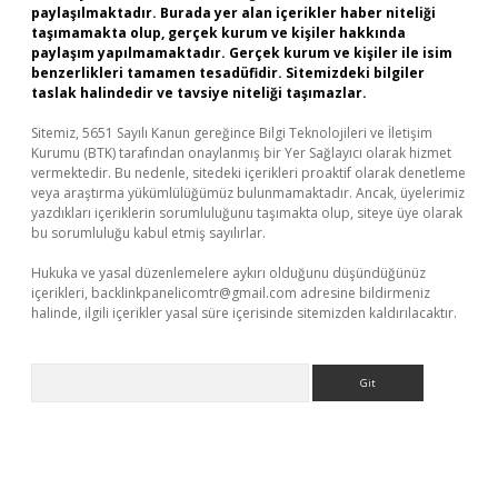
paylaşılmaktadır. Burada yer alan içerikler haber niteliği
taşımamakta olup, gerçek kurum ve kişiler hakkında
paylaşım yapılmamaktadır. Gerçek kurum ve kişiler ile isim
benzerlikleri tamamen tesadüfidir. Sitemizdeki bilgiler
taslak halindedir ve tavsiye niteliği taşımazlar.
Sitemiz, 5651 Sayılı Kanun gereğince Bilgi Teknolojileri ve İletişim
Kurumu (BTK) tarafından onaylanmış bir Yer Sağlayıcı olarak hizmet
vermektedir. Bu nedenle, sitedeki içerikleri proaktif olarak denetleme
veya araştırma yükümlülüğümüz bulunmamaktadır. Ancak, üyelerimiz
yazdıkları içeriklerin sorumluluğunu taşımakta olup, siteye üye olarak
bu sorumluluğu kabul etmiş sayılırlar.
Hukuka ve yasal düzenlemelere aykırı olduğunu düşündüğünüz
içerikleri,
backlinkpanelicomtr@gmail.com
adresine bildirmeniz
halinde, ilgili içerikler yasal süre içerisinde sitemizden kaldırılacaktır.
Arama