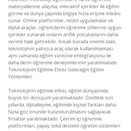
materyallerine ulaşma, interaktif içerikler ile eğitim
görme ve dünya çapında bilgiye hızla erişme imkânı
sunar. Online platformlar, mobil uygulamalar ve
dijital araçlar, öğrencilerin öğrenme stillerine uygun
içerikler sunarak onların ariflik yolculuklarını daha
verimli hale getirebilir. Ancak burada önemli olan,
teknolojinin yalnızca araç olarak kullanılmaması,
aynı zamanda eğitim sürecine entegrasyonu ile
daha derin öğrenme deneyimlerinin yaratılmasıdır.
Teknolojinin Eğitime Etkisi: Geleceğin Eğitim
Yöntemleri
Teknolojinin eğitime etkisi, eğitim dünyasında
büyük bir dönüşüm yaratmaktadır. Özellikle son
yıllarda, dijitalleşme, eğitimde kişisel farkları daha
fazla göz önünde bulundurulmasını sağlayacak
fırsatlar yaratmaktadır. Çevrim içi öğrenme
platformları, yapay zekâ destekli öğretim sistemleri