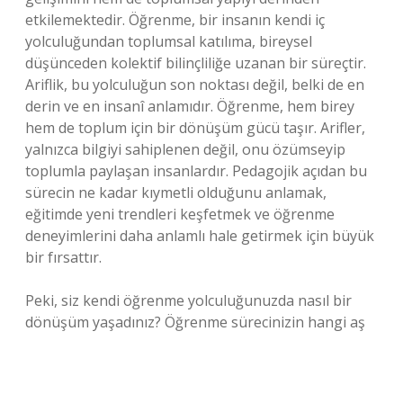
etkilemektedir. Öğrenme, bir insanın kendi iç
yolculuğundan toplumsal katılıma, bireysel
düşünceden kolektif bilinçliliğe uzanan bir süreçtir.
Ariflik, bu yolculuğun son noktası değil, belki de en
derin ve en insanî anlamıdır. Öğrenme, hem birey
hem de toplum için bir dönüşüm gücü taşır. Arifler,
yalnızca bilgiyi sahiplenen değil, onu özümseyip
toplumla paylaşan insanlardır. Pedagojik açıdan bu
sürecin ne kadar kıymetli olduğunu anlamak,
eğitimde yeni trendleri keşfetmek ve öğrenme
deneyimlerini daha anlamlı hale getirmek için büyük
bir fırsattır.
Peki, siz kendi öğrenme yolculuğunuzda nasıl bir
dönüşüm yaşadınız? Öğrenme sürecinizin hangi aş