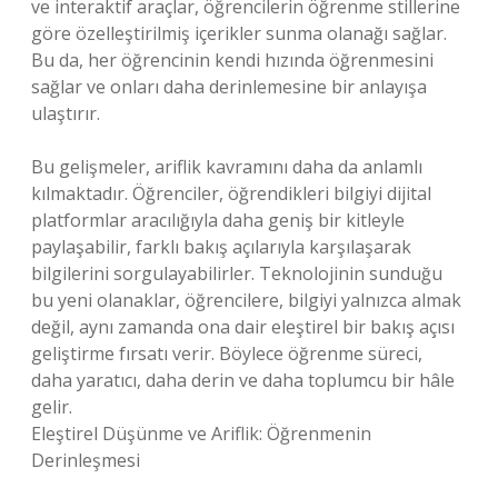
ve interaktif araçlar, öğrencilerin öğrenme stillerine
göre özelleştirilmiş içerikler sunma olanağı sağlar.
Bu da, her öğrencinin kendi hızında öğrenmesini
sağlar ve onları daha derinlemesine bir anlayışa
ulaştırır.
Bu gelişmeler, ariflik kavramını daha da anlamlı
kılmaktadır. Öğrenciler, öğrendikleri bilgiyi dijital
platformlar aracılığıyla daha geniş bir kitleyle
paylaşabilir, farklı bakış açılarıyla karşılaşarak
bilgilerini sorgulayabilirler. Teknolojinin sunduğu
bu yeni olanaklar, öğrencilere, bilgiyi yalnızca almak
değil, aynı zamanda ona dair eleştirel bir bakış açısı
geliştirme fırsatı verir. Böylece öğrenme süreci,
daha yaratıcı, daha derin ve daha toplumcu bir hâle
gelir.
Eleştirel Düşünme ve Ariflik: Öğrenmenin
Derinleşmesi