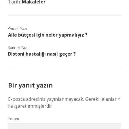
Tarih:
Makaleler
Önceki Yazı
Aile bütçesi için neler yapmalıyız ?
Sonraki Yazı
Distoni hastalığı nasıl geçer ?
Bir yanıt yazın
E-posta adresiniz yayınlanmayacak.
Gerekli alanlar
*
ile işaretlenmişlerdir
Yorum