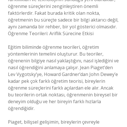
öğrenme süreçlerini zenginleştiren önemli
faktörlerdir. Fakat burada kritik olan nokta,
öğretmenin bu süreçte sadece bir bilgi aktarıcı değil,
aynı zamanda bir rehber, bir yol gösterici olmasıdır.
Öğrenme Teorileri: Ariflik Sürecine Etkisi
Eğitim biliminde öğrenme teorileri, öğretim
yöntemlerinin temelini oluşturur. Bu teoriler,
öğrenenin bilgiye nasıl yaklaştığını, nasıl işlediğini ve
nasıl öğrendiğini anlamaya çalışır. Jean Piaget’den
Lev Vygotsky’ye, Howard Gardner’dan John Dewey’e
kadar pek çok farklı öğretim teorisi, bireylerin
öğrenme süreçlerini farklı açılardan ele alır. Ancak
bu teorilerin ortak noktası, öğrenmenin bireysel bir
deneyim olduğu ve her bireyin farklı hızlarla
öğrendiğidir.
Piaget, bilişsel gelişimin, bireylerin çevreyle