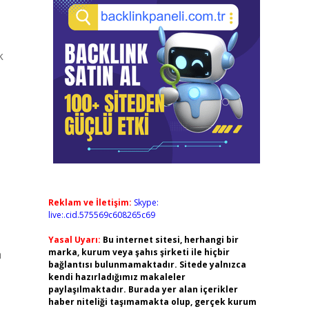
k
Reklam ve İletişim:
Skype:
live:.cid.575569c608265c69
Yasal Uyarı:
Bu internet sitesi, herhangi bir
marka, kurum veya şahıs şirketi ile hiçbir
a
bağlantısı bulunmamaktadır. Sitede yalnızca
kendi hazırladığımız makaleler
paylaşılmaktadır. Burada yer alan içerikler
haber niteliği taşımamakta olup, gerçek kurum